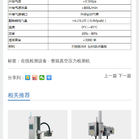
标签：
在线检测设备
·
整箱真空压力检测机
上一篇
下一篇
分享到：
相关推荐