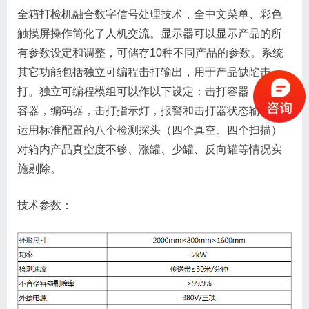
全箱打检机融合数字信号处理技术，全中文菜单、彩色
触摸屏操作简化了人机交流。显示器可以显示产品的所
有参数设定和调整，可储存10种不同产品的参数。系统
其它功能包括独立可编程击打输出，用于产品缺陷击
打。独立可编程模组可以作以下设定：击打容器，保留
容器，编码器，击打指示灯，报警和击打器状态输出。
运用标准配置的八个检测探头（四个真空、四个扫描）
对箱内产品真空度不够、涨罐、少罐、反向罐等情况实
施剔除。
技术参数：