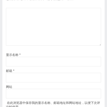
显示名称
*
邮箱
*
网站
在此浏览器中保存我的显示名称、邮箱地址和网站地址，以便下次评
论时使用。