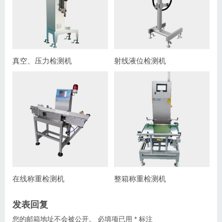
真空、压力检测机
射线液位检测机
在线称重检测机
整箱称重检测机
发表回复
您的邮箱地址不会被公开。
必填项已用
*
标注