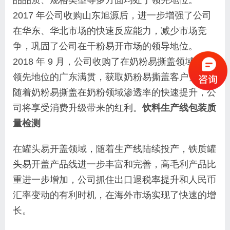
品品质、规格类型等多方面均处于领先地位。
2017 年公司收购山东旭源后，进一步增强了公司
在华东、华北市场的快速反应能力，减少市场竞
争，巩固了公司在干粉易开市场的领导地位。
2018 年 9 月，公司收购了在奶粉易撕盖领域处于
领先地位的广东满贯，获取奶粉易撕盖客户资源。
随着奶粉易撕盖在奶粉领域渗透率的快速提升，公
司将享受消费升级带来的红利。
饮料生产线包装质
量检测
在罐头易开盖领域，随着生产线陆续投产，铁质罐
头易开盖产品线进一步丰富和完善，高毛利产品比
重进一步增加，公司抓住出口退税率提升和人民币
汇率变动的有利时机，在海外市场实现了快速的增
长。