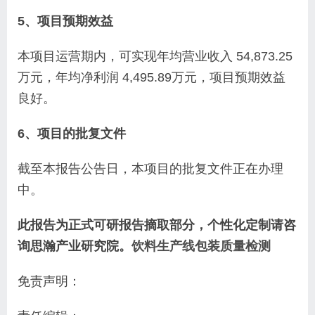
5、项目预期效益
本项目运营期内，可实现年均营业收入 54,873.25
万元，年均净利润 4,495.89万元，项目预期效益
良好。
6、项目的批复文件
截至本报告公告日，本项目的批复文件正在办理
中。
此报告为正式可研报告摘取部分，个性化定制请咨
询思瀚产业研究院。
饮料生产线包装质量检测
免责声明：