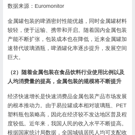
数据来源：Euromonitor
金属罐包装的啤酒密封性能优越，同时金属罐材料
较轻，便于运输、携带和开启。随着国内金属包装
产能不断扩张，包装成本也在降低，近来金属罐加
速替代玻璃酒瓶，啤酒罐化率逐步提升，发展空间
巨大。
（2）随着金属包装在食品饮料行业使用比例以及
人均消费量的提高，金属包装的规模将不断提升
经济快速增长是快速消费品金属包装产品市场发展
的根本推动力。由于易拉罐成本相对玻璃瓶、PET
塑料瓶包装略高，因此在经济较不发达地区普及程
度较低。近年来，我国人民的收入水平不断提高。
根据国家统计局数据，全国城镇居民人均可支配收