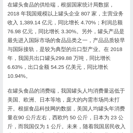
在罐头食品的供给端，根据国家统计局数据，
2018 年我国规模以上罐头企业 807 家，主营业务
收入 1,389.14 亿元，同比增长 4.70%；利润总额
76.98 亿元，同比增长 3.30%。另外，罐头产品是
最先进入国际市场的食品品类之一，产品品质较早
与国际接轨，是较为典型的出口型产业。在 2018
年，我国共出口罐头299.88 万吨，同比增长
6.63%，出口金额 54.25 亿美元，同比增长
10.94%。
在罐头食品的消费端，我国罐头人均消费量远低于
美国、欧洲、日本等地，庞大的内需市场尚未打
开。根据食品科技网的数据，美国人均罐头年消费
量在90 公斤左右，西欧约 50 公斤，日本为 23 公
斤，而我国仅为 1 公斤。未来，随着我国居民收入