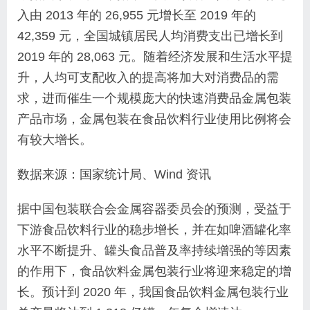
入由 2013 年的 26,955 元增长至 2019 年的
42,359 元，全国城镇居民人均消费支出已增长到
2019 年的 28,063 元。随着经济发展和生活水平提
升，人均可支配收入的提高将加大对消费品的需
求，进而催生一个规模庞大的快速消费品金属包装
产品市场，金属包装在食品饮料行业使用比例将会
有较大增长。
数据来源：国家统计局、Wind 资讯
据中国包装联合会金属容器委员会的预测，受益于
下游食品饮料行业的稳步增长，并在如啤酒罐化率
水平不断提升、罐头食品普及率持续增强的等因素
的作用下，食品饮料金属包装行业将迎来稳定的增
长。预计到 2020 年，我国食品饮料金属包装行业