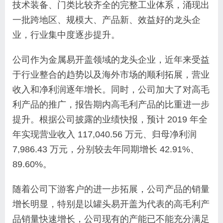
技术装备、门类比较齐全的完整工业体系，涌现出
一批跨地区、规模大、产品新、效益好的龙头企
业，行业集中度逐步提升。
公司作为金属易开盖领域的龙头企业，近年来受益
于行业整合的趋势以及海外市场的顺利拓展，营业
收入和净利润逐年增长。同时，公司加大了对高毛
利产品的推广，报告期内高毛利产品的比重进一步
提升。根据公司披露的业绩快报，预计 2019 年全
年实现营业收入 117,040.56 万元、归母净利润
7,986.43 万元，分别较去年同期增长 42.91%、
89.60%。
随着公司下游客户的进一步拓展，公司产品的销量
增长明显，特别是以罐头易开盖为代表的高毛利产
品销量快速增长，公司现有的产能已不能充分满足