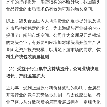
水平的持续提升、消费结构的不断升级，我国罐头
食品行业的市场需求仍有较为可观的增长空间。
综上，罐头食品国内人均消费量的逐步提升以及境
外市场持续稳定的增长，为上游罐头产业链的企业
提供了广阔的市场空间。公司作为金属易开盖领域
的龙头企业，有必要相应增加对罐头易开盖生产设
备固定资产投资规模，以满足下游市场的需求。
饮
料生产线包装质量检测
（2）受益于行业集中度持续提升，公司业绩快速
增长，产能亟需扩大
近几年，受到上游原材料价格波动的影响，金属易
开盖行业的竞争态势逐步加剧，马太效应凸显，行
业已逐步从分散落后的局面发展成拥有一定现代化