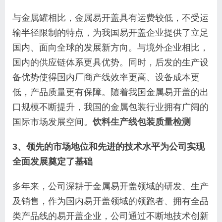
与金属罐相比，金属易开盖具有运费较低，不受运
输半径限制的特点，为我国易开盖企业提供了立足
国内、面向全球的发展新方向。与境外企业相比，
国内的供应链体系更具优势。同时，后发的生产设
备优势使得国内厂商产线效率更高、设备成本更
低，产品质量更有保障。随着我国金属易开盖的出
口规模不断提升，我国的金属包装行业拥有广阔的
国际市场发展空间。
饮料生产线包装质量检测
3、领先的市场地位和先进的技术水平为公司实现
全面发展奠定了基础
多年来，公司深耕于金属易开盖领域的研发、生产
及销售，作为国内易开盖领域的领跑者、拥有全品
类产品线的易开盖企业，公司通过不断地技术创新