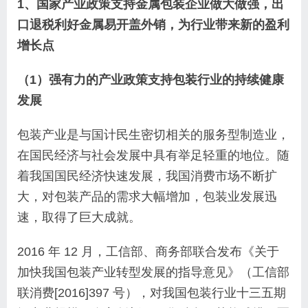
1、国家产业政策支持金属包装企业做大做强，出
口退税利好金属易开盖外销，为行业带来新的盈利
增长点
（1）强有力的产业政策支持包装行业的持续健康
发展
包装产业是与国计民生密切相关的服务型制造业，
在国民经济与社会发展中具有举足轻重的地位。随
着我国国民经济快速发展，我国消费市场不断扩
大，对包装产品的需求大幅增加，包装业发展迅
速，取得了巨大成就。
2016 年 12 月，工信部、商务部联合发布《关于
加快我国包装产业转型发展的指导意见》（工信部
联消费[2016]397 号），对我国包装行业十三五期