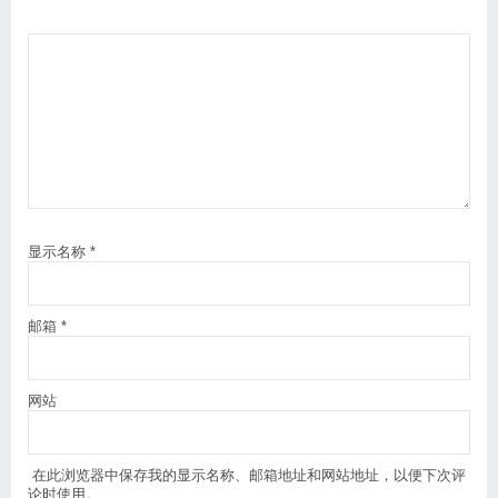
显示名称
*
邮箱
*
网站
在此浏览器中保存我的显示名称、邮箱地址和网站地址，以便下次评
论时使用。