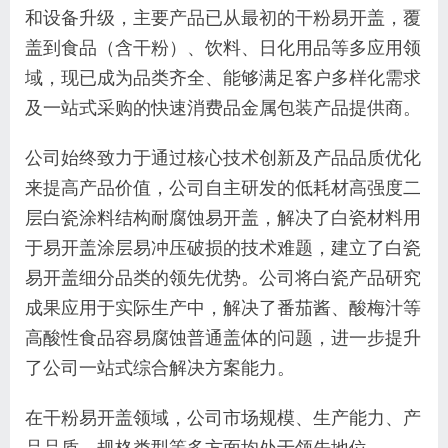
和设备升级，主要产品已从最初的干粉易开盖，覆
盖到食品（含干粉）、饮料、日化用品等多应用领
域，现已成为品类齐全、能够满足客户多样化需求
及一站式采购的快速消费品金属包装产品提供商。
公司始终致力于通过核心技术创新及产品品质优化
来提高产品价值，公司自主研发的低耗材高强度二
层白瓷涂料结构耐腐蚀易开盖，解决了白瓷材料用
于易开盖涂层易冲压破损的技术难题，建立了白瓷
易开盖细分品类的领先优势。公司将白瓷产品研究
成果应用于实际生产中，解决了番茄酱、酸梅汁等
高酸性食品容易腐蚀普通盖体的问题，进一步提升
了公司一站式综合解决方案能力。
在干粉易开盖领域，公司市场规模、生产能力、产