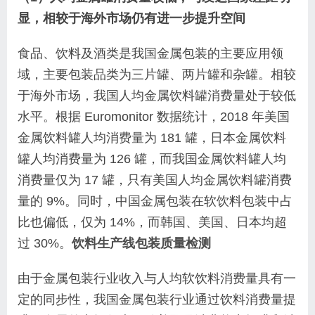
显，相较于海外市场仍有进一步提升空间
食品、饮料及酒类是我国金属包装的主要应用领
域，主要包装品类为三片罐、两片罐和杂罐。相较
于海外市场，我国人均金属饮料罐消费量处于较低
水平。根据 Euromonitor 数据统计，2018 年美国
金属饮料罐人均消费量为 181 罐，日本金属饮料
罐人均消费量为 126 罐，而我国金属饮料罐人均
消费量仅为 17 罐，只有美国人均金属饮料罐消费
量的 9%。同时，中国金属包装在软饮料包装中占
比也偏低，仅为 14%，而韩国、美国、日本均超
过 30%。
饮料生产线包装质量检测
由于金属包装行业收入与人均软饮料消费量具有一
定的同步性，我国金属包装行业通过饮料消费量提