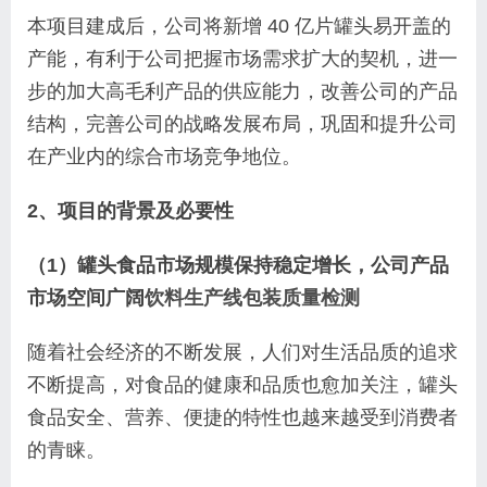
本项目建成后，公司将新增 40 亿片罐头易开盖的
产能，有利于公司把握市场需求扩大的契机，进一
步的加大高毛利产品的供应能力，改善公司的产品
结构，完善公司的战略发展布局，巩固和提升公司
在产业内的综合市场竞争地位。
2、项目的背景及必要性
（1）罐头食品市场规模保持稳定增长，公司产品
市场空间广阔
饮料生产线包装质量检测
随着社会经济的不断发展，人们对生活品质的追求
不断提高，对食品的健康和品质也愈加关注，罐头
食品安全、营养、便捷的特性也越来越受到消费者
的青睐。