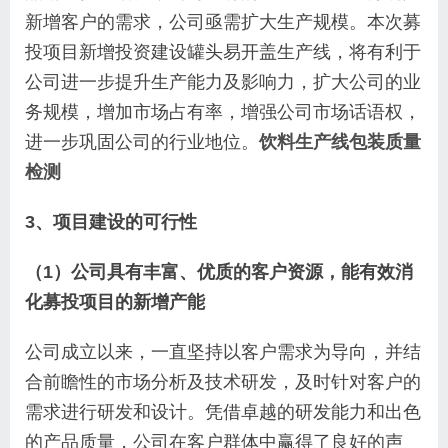
新增客户的需求，公司亟需扩大生产规模。本次募
投项目新增投资建设罐头易开盖生产线，将有利于
公司进一步提升生产能力及影响力，扩大公司的业
务规模，增加市场占有率，增强公司市场话语权，
进一步巩固公司的行业地位。
饮料生产线包装质量
检测
3、项目建设的可行性
（1）公司具有丰富、优质的客户资源，能有效消
化募投项目的新增产能
公司成立以来，一直坚持以客户需求为导向，并结
合前瞻性的市场分析及技术研发，及时针对客户的
需求进行研发和设计。凭借卓越的研发能力和出色
的产品质量，公司在客户群体中赢得了良好的声