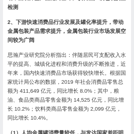
检测
2、下游快速消费品行业发展及罐化率提升，带动
金属包装产品需求提升，金属包装行业市场发展空
间较为广阔
思瀚产业研究院分析指出：伴随居民可支配收入水
平的提高、城镇化进程和消费升级的不断推进，近
年来，国内快速消费品市场获得较快增长。根据国
家统计局公布的数据，2019 年社会消费品零售总
额为 411,649 亿元，同比增长 8.0%；其中，粮
油、食品类商品零售金额为 14,525 亿元，同比增
长 10.2%；饮料类商品零售金额为 2,099 亿元，
同比增长 10.4%。
（1）人均金属罐消费量较低，与发达国家差距明