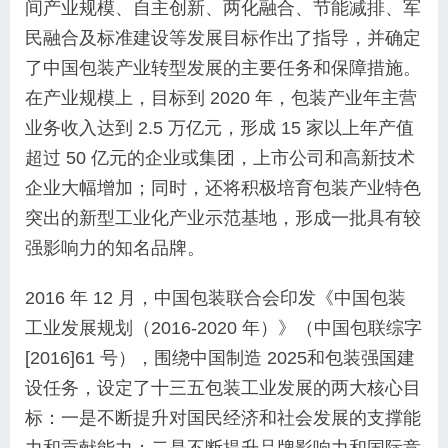
间产业规模、自主创新、两化融合、节能减排、军
民融合及标准建设等发展目标作出了指导，并确定
了中国包装产业转型发展的主要任务和保障措施。
在产业规模上，目标到 2020 年，包装产业年主营
业务收入达到 2.5 万亿元，形成 15 家以上年产值
超过 50 亿元的企业或集团，上市公司和高新技术
企业大幅增加；同时，还将积极培育包装产业特色
突出的新型工业化产业示范基地，形成一批具有较
强影响力的知名品牌。
2016 年 12 月，中国包装联合会印发《中国包装
工业发展规划（2016-2020 年）》（中国包联综字
[2016]61 号），围绕中国制造 2025和包装强国建
设任务，设定了十三五包装工业发展的两大核心目
标：一是不断提升对国民经济和社会发展的支撑能