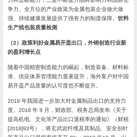
力和贡献能力；二是不断提升品牌影响力和国际竞
争力。全方位的产业政策为金属包装企业做大做
强、持续健康发展提供了强有力的制度保障。
饮料
生产线包装质量检测
（2）政策利好金属易开盖出口，外销创造行业新
的盈利增长点
随着中国精密制造能力的崛起，制造装备、材料标
准、供应体系管理能力显著提升，海外客户对中国
易开盖产品质量的认可度也不断提升。
2018 年我国进一步加大对金属制品出口的支持力
度。2018 年 9 月，财政部、税务总局发布《关于
提高机电、文化等产品出口退税率的通知》（财税
[2018]93号），将玄武岩纤维及其制品、安全别针