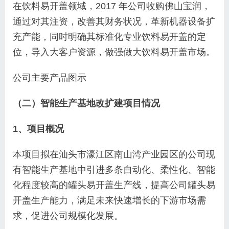
在饮料易开盖领域，2017 年公司收购佛山宝润，
通过对其注资，改善其财务状况，革新机器设备扩
充产能，同时明确其标准化专业饮料易开盖的定
位，导入大客户资源，做强做大饮料易开盖市场。
公司主要产品图示
（二）智能生产基地改扩建项目情况
1、项目概况
本项目拟在汕头市濠江区南山湾产业园区的公司现
有智能生产基地中引进多条自动化、柔性化、智能
化程度较高的罐头易开盖生产线，提高公司罐头易
开盖生产能力，满足未来快速增长的下游市场需
求，促进公司规模化发展。