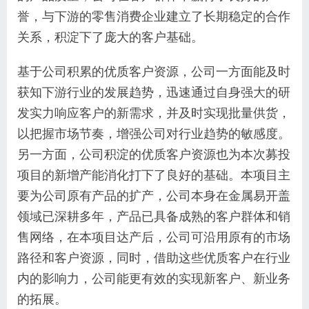
誉，与下游的零售消费企业建立了长期稳定的合作
关系，积淀下了庞大的客户基础。
基于公司积累的优质客户资源，公司一方面能及时
获知下游行业的发展趋势，迅速通过自身强大的研
发实力响应客户的新需求，并及时实现批量供货，
以把握市场节奏，增强公司对行业趋势的敏感度。
另一方面，公司积淀的优质客户资源也为本次募投
项目的新增产能消化打下了良好的基础。本项目主
要为公司原有产品的扩产，公司本身在金属易开盖
领域已深耕多年，产品已具备成熟的客户群体和销
售网络，在本项目达产后，公司可沿用原有的市场
路径和客户资源，同时，借助这些优质客户在行业
内的影响力，公司能更有效的实现新客户、新业务
的拓展。