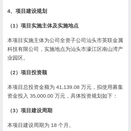
4、项目建设规划
（1）项目实施主体及实施地点
本项目实施主体为公司全资子公司汕头市英联金属
科技有限公司，实施地点为汕头市濠江区南山湾产
业园区。
（2）项目投资额
本项目总投资金额为 41,139.08 万元，拟使用募集
资金投入 35,000.00 万元，具体投资规划如下：
（3）项目建设周期
本项目建设周期为 18 个月。