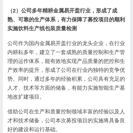
（2）公司多年精耕金属易开盖行业，形成了成
熟、可靠的生产体系，有力保障了募投项目的顺利
实施
饮料生产线包装质量检测
公司作为国内金属易开盖行业的龙头企业，在行业
内耕耘多年，建立了一套成熟的质量控制和生产管
理的运作体系，能有效地实现产品质量的把控和生
产效率的提升，形成了公司在行业内独特的竞争优
势。同时，通过多年的经验积累，公司具有充足的
人才、技术等方面的储备，有能力实施智能生产基
地改扩建项目。
借助公司在生产和质量控制领域丰富的经验以及人
才和技术储备，公司本次募投项目的实施将具备良
好的建设和运行基础。