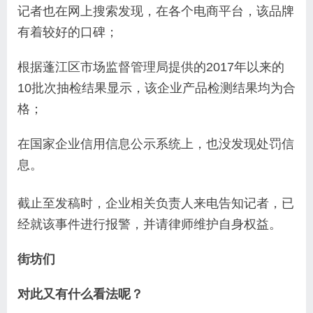
记者也在网上搜索发现，在各个电商平台，该品牌
有着较好的口碑；
根据蓬江区市场监督管理局提供的2017年以来的
10批次抽检结果显示，该企业产品检测结果均为合
格；
在国家企业信用信息公示系统上，也没发现处罚信
息。
截止至发稿时，企业相关负责人来电告知记者，已
经就该事件进行报警，并请律师维护自身权益。
街坊们
对此
又有什么看法呢？