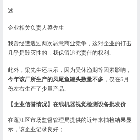
述
企业相关负责人梁先生
我曾经遭遇过两次恶意商业竞争，这对企业的打击
几乎是毁灭性的，我保留追究责任的权利。
此外，梁先生还表示，因为受休渔期等因素影响，
今年该厂所生产的凤尾鱼罐头数量不多
，仅在5月
份左右生产了少量产品。
【企业信誉情况】
在线机器视觉检测设备批发价
在蓬江区市场监督管理局提供的近年来抽检结果显
示，该企业记录良好；