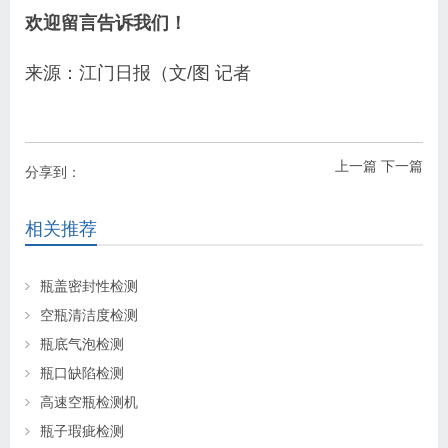
欢迎留言告诉我们！
来源：江门日报（文/图 记者
上一篇
下一篇
分享到：
相关推荐
瓶盖密封性检测
空瓶清洁度检测
瓶底气泡检测
瓶口缺陷检测
高速空瓶检测机
瓶子瑕疵检测