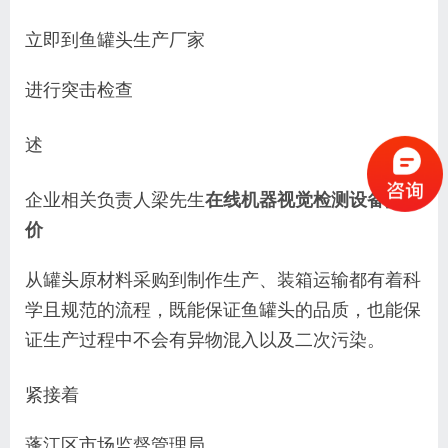
立即到鱼罐头生产厂家
进行突击检查
述
企业相关负责人梁先生
在线机器视觉检测设备批发
价
从罐头原材料采购到制作生产、装箱运输都有着科
学且规范的流程，既能保证鱼罐头的品质，也能保
证生产过程中不会有异物混入以及二次污染。
紧接着
蓬江区市场监督管理局