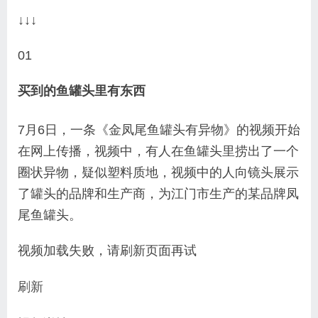
↓↓↓
01
买到的鱼罐头里有东西
7月6日，一条《金凤尾鱼罐头有异物》的视频开始
在网上传播，视频中，有人在鱼罐头里捞出了一个
圈状异物，疑似塑料质地，视频中的人向镜头展示
了罐头的品牌和生产商，为江门市生产的某品牌凤
尾鱼罐头。
视频加载失败，请刷新页面再试
刷新