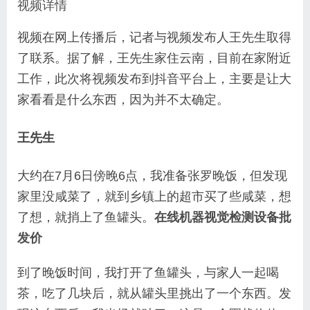
视频详情
视频在网上传播后，记者与视频发布人王先生取得
了联系。据了解，王先生家住云南，目前在家附近
工作，此次将视频发布到抖音平台上，主要是让大
家看看是什么东西，因为并不太确定。
王先生
大约在7月6日傍晚6点，我准备张罗晚饭，但发现
家里没咸菜了，就到乡镇上的超市买了些咸菜，想
了想，就捎上了鱼罐头。
在线机器视觉检测设备批
发价
到了晚饭时间，我打开了鱼罐头，与家人一起喝
茶，吃了几块后，就从罐头里挑出了一个东西。发