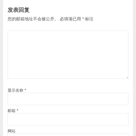
发表回复
您的邮箱地址不会被公开。
必填项已用
*
标注
显示名称
*
邮箱
*
网站