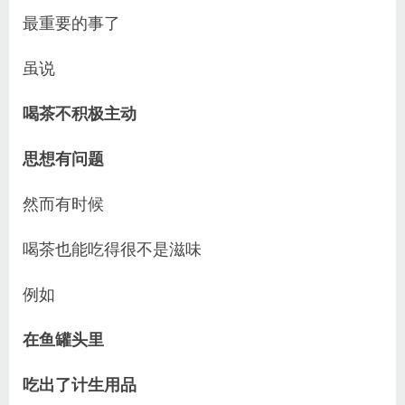
最重要的事了
虽说
喝茶不积极主动
思想有问题
然而有时候
喝茶也能吃得很不是滋味
例如
在鱼罐头里
吃出了计生用品