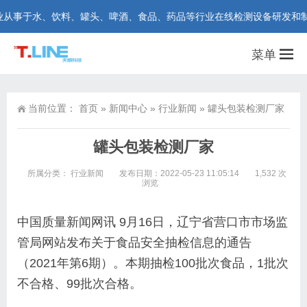
、饮料、罐头、啤酒、食品、药品等行业在线检测设备研发和制造。咨询热线：
菜单
当前位置：
首页
»
新闻中心
»
行业新闻
»
罐头包装检测厂家
罐头包装检测厂家
所属分类：
行业新闻
发布日期：2022-05-23 11:05:14
1,532 次
浏览
中国质量新闻网讯 9月16日，辽宁省营口市市场监
管局网站发布关于食品安全抽检信息的通告
（2021年第6期）。本期抽检100批次食品，1批次
不合格、99批次合格。