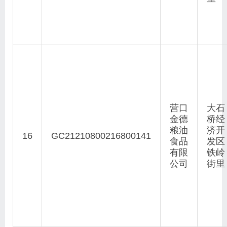
营口
大石
金德
桥经
粮油
济开
16
GC21210800216800141
食品
发区
有限
铁岭
公司
街里