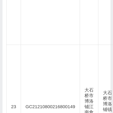
大石
大石
桥市
桥市
博洛
博洛
23
GC21210800216800149
铺江
铺镇
南食