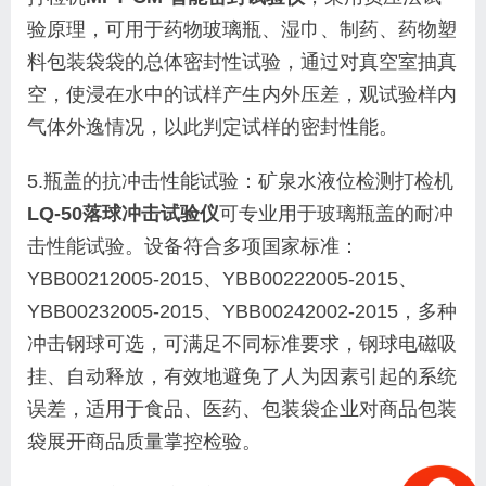
验原理，可用于药物玻璃瓶、湿巾、制药、药物塑
料包装袋袋的总体密封性试验，通过对真空室抽真
空，使浸在水中的试样产生内外压差，观试验样内
气体外逸情况，以此判定试样的密封性能。
5.瓶盖的抗冲击性能试验：矿泉水液位检测打检机
LQ-50落球冲击试验仪
可专业用于玻璃瓶盖的耐冲
击性能试验。设备符合多项国家标准：
YBB00212005-2015、YBB00222005-2015、
YBB00232005-2015、YBB00242002-2015，多种
冲击钢球可选，可满足不同标准要求，钢球电磁吸
挂、自动释放，有效地避免了人为因素引起的系统
误差，适用于食品、医药、包装袋企业对商品包装
袋展开商品质量掌控检验。