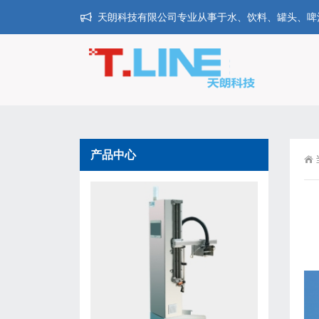
天朗科技有限公司专业从事于水、饮料、罐头、啤酒、
产品中心