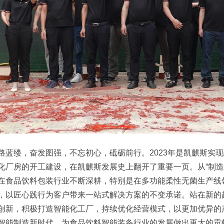
路蓝缕，奋发图强，不忘初心，砥砺前行。2023年是凯麒斯实
化厂房的开工建设，在凯麒斯发展史上翻开了重要一页。从“制造
在食品饮料包装行业不断深耕，特别是在多功能柔性无菌生产线领
，以匠心践行为客户带来一站式解决方案的不变承诺。站在新的
创新，积极打造智能化工厂，持续优化经营模式，以更加优异的产
智能制造新时代，为食品饮料智能装备行业的发展做出更大的贡