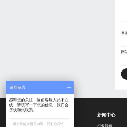
显
网
请您留言
感谢您的关注，当前客服人员不在
线，请填写一下您的信息，我们会
尽快和您联系。
产品中心
新闻中心
定制视觉类检测设备
行业新闻