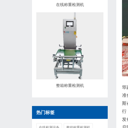
在线称重检测机
整箱称重检测机
筚
准
斯
行
热门标签
发
启
在线检测设备
整箱称重检测机