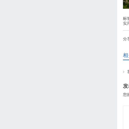
标
实
分
相
发
您