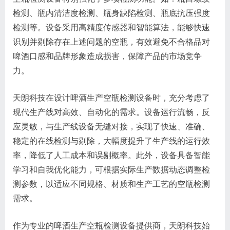
检测、瓶内清洁度检测、瓶身缺陷检测、瓶底抗压强度
检测等。设备采用高精度传感器和智能算法，能够快速
识别并剔除存在上述问题的空瓶，有效避免不合格品对
啤酒口感和品牌形象造成损害，保障产品的市场竞争
力。
天朗科技在设计啤酒生产空瓶检测设备时，充分考虑了
现代生产线对高效、自动化的需求。设备运行流畅，反
应灵敏，与生产线设备无缝对接，实现了快速、准确、
稳定的在线检测与剔除，大幅度提升了生产线的运行效
率，降低了人工成本和误剔概率。此外，设备具备智能
学习和自我优化能力，可根据实际生产数据动态调整检
测参数，以适应不同规格、材质和生产工艺的空瓶检测
需求。
作为专业的啤酒生产空瓶检测设备提供商，天朗科技始