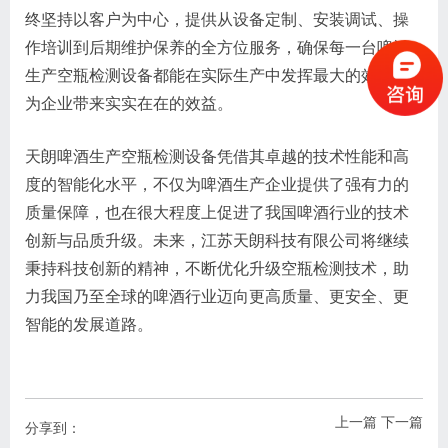
终坚持以客户为中心，提供从设备定制、安装调试、操
作培训到后期维护保养的全方位服务，确保每一台啤酒
生产空瓶检测设备都能在实际生产中发挥最大的效能，
为企业带来实实在在的效益。
天朗啤酒生产空瓶检测设备凭借其卓越的技术性能和高
度的智能化水平，不仅为啤酒生产企业提供了强有力的
质量保障，也在很大程度上促进了我国啤酒行业的技术
创新与品质升级。未来，江苏天朗科技有限公司将继续
秉持科技创新的精神，不断优化升级空瓶检测技术，助
力我国乃至全球的啤酒行业迈向更高质量、更安全、更
智能的发展道路。
上一篇
下一篇
分享到：