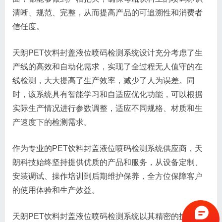
清晰、规范、完整，从而提高产品的可追溯性和消费者
信任度。
天朗PET饮料封盖液位喷码检测系统设计充分考虑了生
产线的高效和自动化需求，实现了全过程无人值守的在
线检测，大大提高了生产效率，减少了人为误差。同
时，该系统具有智能学习和自适应优化功能，可以根据
实际生产情况进行参数调整，适应不同规格、材质和生
产速度下的检测需求。
作为专业的PET饮料封盖液位喷码检测系统供应商，天
朗科技始终坚持提供优质的产品和服务，从设备定制、
安装调试、操作培训到后期维护保养，全方位保障客户
的使用体验和生产效益。
天朗PET饮料封盖液位喷码检测系统以其精密的技术、