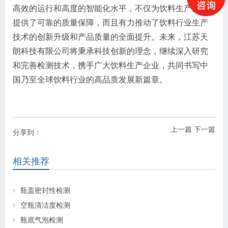
高效的运行和高度的智能化水平，不仅为饮料生产企业
提供了可靠的质量保障，而且有力推动了饮料行业生产
技术的创新升级和产品质量的全面提升。未来，江苏天
朗科技有限公司将秉承科技创新的理念，继续深入研究
和完善检测技术，携手广大饮料生产企业，共同书写中
国乃至全球饮料行业的高品质发展新篇章。
上一篇
下一篇
分享到：
相关推荐
瓶盖密封性检测
空瓶清洁度检测
瓶底气泡检测