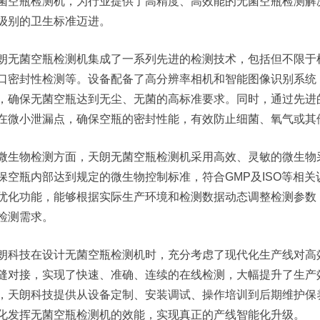
菌空瓶检测机，为行业提供了高精度、高效能的无菌空瓶检测解
级别的卫生标准迈进。
朗无菌空瓶检测机集成了一系列先进的检测技术，包括但不限于
口密封性检测等。设备配备了高分辨率相机和智能图像识别系统
，确保无菌空瓶达到无尘、无菌的高标准要求。同时，通过先进
在微小泄漏点，确保空瓶的密封性能，有效防止细菌、氧气或其
微生物检测方面，天朗无菌空瓶检测机采用高效、灵敏的微生物
保空瓶内部达到规定的微生物控制标准，符合GMP及ISO等相
优化功能，能够根据实际生产环境和检测数据动态调整检测参数
检测需求。
朗科技在设计无菌空瓶检测机时，充分考虑了现代化生产线对高
缝对接，实现了快速、准确、连续的在线检测，大幅提升了生产
，天朗科技提供从设备定制、安装调试、操作培训到后期维护保
化发挥无菌空瓶检测机的效能，实现真正的产线智能化升级。