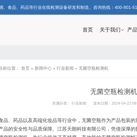
食品、药品等行业在线检测设备研发和制造。咨询热线：400-801-51
首页
关于我们
产
当前位置：
首页
»
新闻中心
»
行业新闻
»
无菌空瓶检测机
无菌空瓶检测
所属分类：
行业新闻
发布日期：2024-04-22 09:
食品、药品以及高端化妆品等行业中，无菌空瓶作为产品包装的
产品的安全性与品质保障。江苏天朗科技有限公司，凭借深厚的