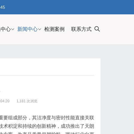
45
品中心
新闻中心
检测案例
联系方式
机
04:20
1,181 次浏览
重要组成部分，其洁净度与密封性能直接关联
技术积淀和持续的创新精神，成功推出了天朗