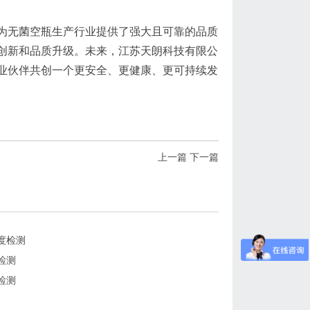
为无菌空瓶生产行业提供了强大且可靠的品质
创新和品质升级。未来，江苏天朗科技有限公
业伙伴共创一个更安全、更健康、更可持续发
上一篇
下一篇
度检测
检测
检测