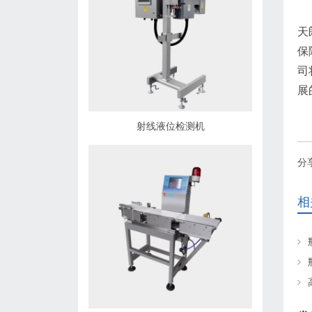
天
保
司
展
射线液位检测机
分
相