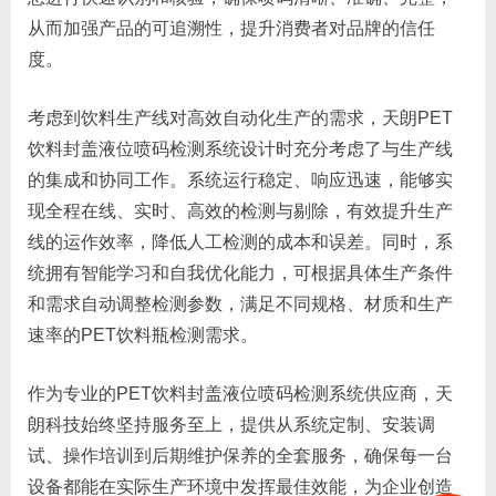
从而加强产品的可追溯性，提升消费者对品牌的信任
度。
考虑到饮料生产线对高效自动化生产的需求，天朗PET
饮料封盖液位喷码检测系统设计时充分考虑了与生产线
的集成和协同工作。系统运行稳定、响应迅速，能够实
现全程在线、实时、高效的检测与剔除，有效提升生产
线的运作效率，降低人工检测的成本和误差。同时，系
统拥有智能学习和自我优化能力，可根据具体生产条件
和需求自动调整检测参数，满足不同规格、材质和生产
速率的PET饮料瓶检测需求。
作为专业的PET饮料封盖液位喷码检测系统供应商，天
朗科技始终坚持服务至上，提供从系统定制、安装调
试、操作培训到后期维护保养的全套服务，确保每一台
设备都能在实际生产环境中发挥最佳效能，为企业创造