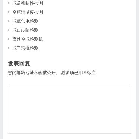
瓶盖密封性检测
空瓶清洁度检测
瓶底气泡检测
瓶口缺陷检测
高速空瓶检测机
瓶子瑕疵检测
发表回复
您的邮箱地址不会被公开。
必填项已用
*
标注