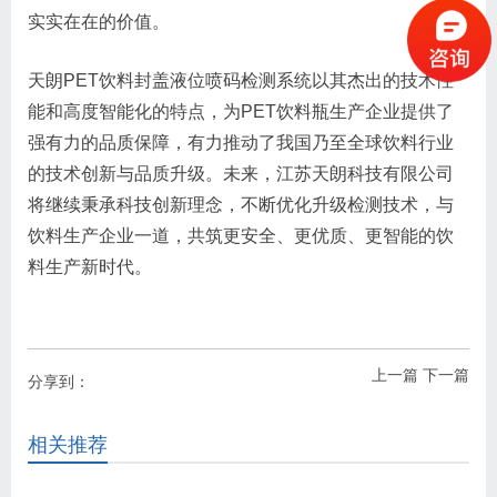
实实在在的价值。
天朗PET饮料封盖液位喷码检测系统以其杰出的技术性
能和高度智能化的特点，为PET饮料瓶生产企业提供了
强有力的品质保障，有力推动了我国乃至全球饮料行业
的技术创新与品质升级。未来，江苏天朗科技有限公司
将继续秉承科技创新理念，不断优化升级检测技术，与
饮料生产企业一道，共筑更安全、更优质、更智能的饮
料生产新时代。
上一篇
下一篇
分享到：
相关推荐