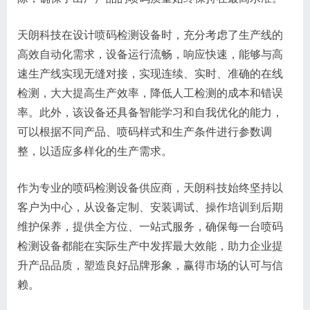
天朗科技在设计喷码检测设备时，充分考虑了生产线的
高效自动化需求，设备运行流畅，响应快速，能够与高
速生产线实现无缝对接，实现连续、实时、准确的在线
检测，大大提高生产效率，降低人工检测的成本和错误
率。此外，该设备还具备智能学习和自我优化的能力，
可以根据不同产品、喷码样式和生产条件进行参数调
整，以适应多样化的生产需求。
作为专业的喷码检测设备供应商，天朗科技始终坚持以
客户为中心，从设备定制、安装调试、操作培训到后期
维护保养，提供全方位、一站式服务，确保每一台喷码
检测设备都能在实际生产中发挥最大效能，助力企业提
升产品品质，塑造良好品牌形象，赢得市场的认可与信
赖。