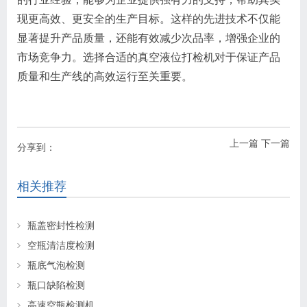
现更高效、更安全的生产目标。这样的先进技术不仅能
显著提升产品质量，还能有效减少次品率，增强企业的
市场竞争力。选择合适的真空液位打检机对于保证产品
质量和生产线的高效运行至关重要。
上一篇
下一篇
分享到：
相关推荐
瓶盖密封性检测
空瓶清洁度检测
瓶底气泡检测
瓶口缺陷检测
高速空瓶检测机