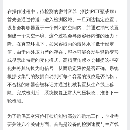
在操作过程中，待检测的密封容器（例如PET瓶或罐）
首先会通过传送带进入检测区域。一旦到达指定位置，
设备会将容器置于一个封闭的空间内，并通过抽气装置
创建一个真空环境。这个过程会导致容器内部的压力下
降。在真空环境下，如果容器内的液体水平低于设定
值，由于内外压力差的存在，容器可能会发生轻微变形
或显示出特定的变化模式。高精度传感器会捕捉这些变
化并将其转换为电信号，从而确定液位是否正确。系统
根据收集到的数据自动判断每个容器的液位是否合格，
不合格的容器会被标记并通过机械装置从生产线上移
除。完成检测后，系统恢复正常大气压状态，准备下一
轮检测。
为了确保真空液位打检机能够高效准确地工作，企业需
要关注几个关键方面。首先是设备的检测速度与生产线