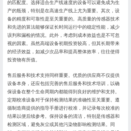
的匹配度。选择适合生产线速度的设备可以避免成为生
产的瓶颈，特别是在高速生产线上尤为重要。其次，设
备的精度和可靠性是至关重要的。高质量的传感器技术
和先进的算法能够保证长时间运行中的稳定性能，减少
误判和漏检的情况。此外，考虑到成本效益也是不可忽
视的因素。虽然高端设备初期投资较高，但其长期带来
的经济效益，如减少次品率和提高整体效率，往往使得
投资物有所值。
售后服务和技术支持同样重要。优质的供应商不仅提供
设备本身，还应包括完善的售后服务和技术培训，以确
保设备在整个生命周期内都能得到良好的维护和支持。
定期校准设备对于保持检测结果的准确性至关重要。遵
循制造商提供的指导手册进行校准，并记录每次校准的
结果以便后续参考。保持设备的清洁，特别是传感器和
检测区域，避免灰尘或其他污染物影响检测结果。同