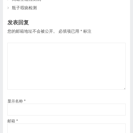
瓶子瑕疵检测
发表回复
您的邮箱地址不会被公开。
必填项已用
*
标注
显示名称
*
邮箱
*