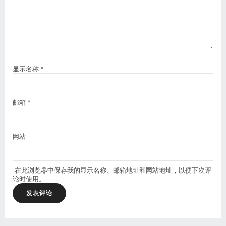
显示名称
*
邮箱
*
网站
在此浏览器中保存我的显示名称、邮箱地址和网站地址，以便下次评
论时使用。