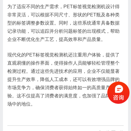
为了适应不同的生产需求，PET标签视觉检测机设计得
非常灵活，可以根据不同尺寸、形状的PET瓶及各种类
型的标签调整参数设置。同时，这些系统通常具备数据
记录功能，可以追踪并分析问题标签的出现模式，帮助
企业不断优化生产工艺，提高效率和产品质量。
现代化的PET标签视觉检测机还注重用户体验，提供了
直观易懂的操作界面，使得操作人员能够轻松管理整个
检测过程。通过这些先进技术的应用，企业不仅能显著
提升生产效率，降低人工成本，还可以有效增强品牌的
市场竞争力，确保消费者获得始终如一的高质量产品体
验。这不仅提高了消费者的满意度，也加强了品牌在市
场中的地位。