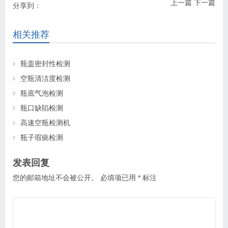
上一篇
下一篇
分享到：
相关推荐
瓶盖密封性检测
空瓶清洁度检测
瓶底气泡检测
瓶口缺陷检测
高速空瓶检测机
瓶子瑕疵检测
发表回复
您的邮箱地址不会被公开。
必填项已用
*
标注