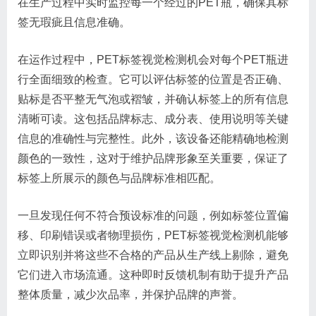
在生产过程中实时监控每一个经过的PET瓶，确保其标
签无瑕疵且信息准确。
在运作过程中，PET标签视觉检测机会对每个PET瓶进
行全面细致的检查。它可以评估标签的位置是否正确、
贴标是否平整无气泡或褶皱，并确认标签上的所有信息
清晰可读。这包括品牌标志、成分表、使用说明等关键
信息的准确性与完整性。此外，该设备还能精确地检测
颜色的一致性，这对于维护品牌形象至关重要，保证了
标签上所展示的颜色与品牌标准相匹配。
一旦发现任何不符合预设标准的问题，例如标签位置偏
移、印刷错误或者物理损伤，PET标签视觉检测机能够
立即识别并将这些不合格的产品从生产线上剔除，避免
它们进入市场流通。这种即时反馈机制有助于提升产品
整体质量，减少次品率，并保护品牌的声誉。