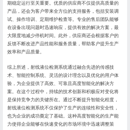
期稳定运行至关重要。优质的供应商不仅提供高质量的
产品，还会为客户带来全方位的支持服务，包括安装调
试、操作培训、定期维护检查等。专业的售后团队能够
在设备出现问题时迅速响应，提供有效的解决方案，最
大限度地减少停机时间。此外，供应商还会根据客户的
反馈不断改进产品性能和服务质量，帮助客户提升生产
效率和产品质量。
综上所述，射线液位检测系统通过融合先进的传感技
术、智能控制系统、灵活的设计理念以及优化的用户体
验，为企业提供了高效、可靠且高度智能化的解决方
案。在这个过程中，持续的技术创新和积极应对变化将
是保持竞争力的关键所在。通过不断提升智能化程度，
射线液位检测系统不仅保护了生产的连续性和安全性，
也为企业的成功奠定了基础。这种高度智能化的生产能
力使得企业能够在快速变化的市场环境中迅速调整策