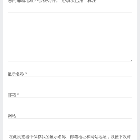
您的邮箱地址不会被公开。
必填项已用
*
标注
显示名称
*
邮箱
*
网站
在此浏览器中保存我的显示名称、邮箱地址和网站地址，以便下次评