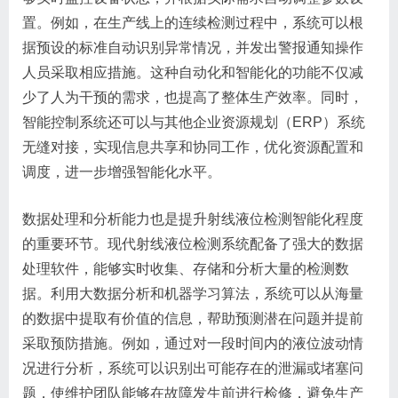
置。例如，在生产线上的连续检测过程中，系统可以根
据预设的标准自动识别异常情况，并发出警报通知操作
人员采取相应措施。这种自动化和智能化的功能不仅减
少了人为干预的需求，也提高了整体生产效率。同时，
智能控制系统还可以与其他企业资源规划（ERP）系统
无缝对接，实现信息共享和协同工作，优化资源配置和
调度，进一步增强智能化水平。
数据处理和分析能力也是提升射线液位检测智能化程度
的重要环节。现代射线液位检测系统配备了强大的数据
处理软件，能够实时收集、存储和分析大量的检测数
据。利用大数据分析和机器学习算法，系统可以从海量
的数据中提取有价值的信息，帮助预测潜在问题并提前
采取预防措施。例如，通过对一段时间内的液位波动情
况进行分析，系统可以识别出可能存在的泄漏或堵塞问
题，使维护团队能够在故障发生前进行检修，避免生产