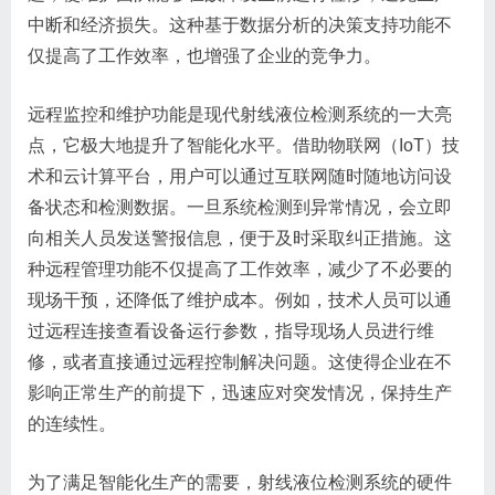
中断和经济损失。这种基于数据分析的决策支持功能不
仅提高了工作效率，也增强了企业的竞争力。
远程监控和维护功能是现代射线液位检测系统的一大亮
点，它极大地提升了智能化水平。借助物联网（IoT）技
术和云计算平台，用户可以通过互联网随时随地访问设
备状态和检测数据。一旦系统检测到异常情况，会立即
向相关人员发送警报信息，便于及时采取纠正措施。这
种远程管理功能不仅提高了工作效率，减少了不必要的
现场干预，还降低了维护成本。例如，技术人员可以通
过远程连接查看设备运行参数，指导现场人员进行维
修，或者直接通过远程控制解决问题。这使得企业在不
影响正常生产的前提下，迅速应对突发情况，保持生产
的连续性。
为了满足智能化生产的需要，射线液位检测系统的硬件