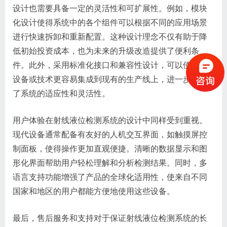
设计也需要具备一定的灵活性和可扩展性。例如，模块
化设计使得系统中的各个组件可以根据不同的应用场景
进行快速拆卸和重新配置。这种设计理念不仅有助于降
低初始投资成本，也为未来的升级改造提供了便利条
件。此外，采用标准化接口和兼容性设计，可以使新的
设备或技术更容易集成到现有的生产线上，进一步提升
了系统的适应性和灵活性。
用户体验在射线液位检测系统的设计中同样受到重视。
现代设备通常配备有友好的人机交互界面，如触摸屏控
制面板，使得操作更加直观便捷。清晰的数据显示和图
形化界面帮助用户轻松理解和分析检测结果。同时，多
语言支持功能增强了产品的全球化适用性，使来自不同
国家和地区的用户都能方便地使用这些设备。
最后，售后服务和支持对于保证射线液位检测系统的长