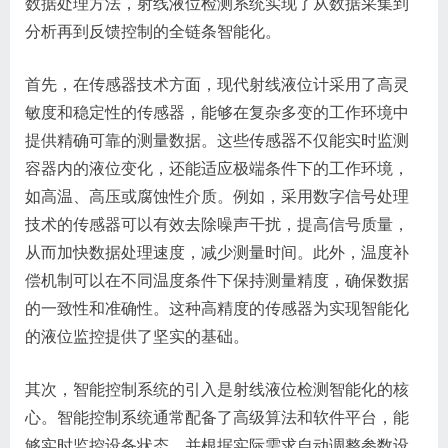
数据处理方法，射线液位检测系统实现了从数据采集到
分析再到反馈控制的全链条智能化。
首先，在传感器技术方面，现代射线液位计采用了高灵
敏度和稳定性的传感器，能够在复杂多变的工作环境中
提供精确可靠的测量数据。这些传感器不仅能实时监测
容器内的液位变化，还能适应极端条件下的工作环境，
如高温、高压或腐蚀性介质。例如，采用数字信号处理
技术的传感器可以有效去除噪声干扰，提高信号质量，
从而加快数据处理速度，减少测量时间。此外，温度补
偿机制可以在不同温度条件下保持测量精度，确保数据
的一致性和准确性。这种高精度的传感器为实现智能化
的液位监控提供了坚实的基础。
其次，智能控制系统的引入是射线液位检测智能化的核
心。智能控制系统通常配备了高级算法和软件平台，能
够实时监控设备状态，并根据实际需求自动调整参数设