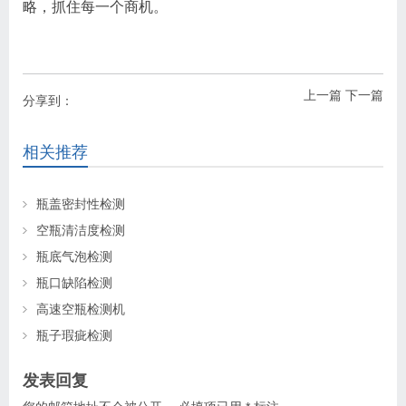
略，抓住每一个商机。
上一篇
下一篇
分享到：
相关推荐
瓶盖密封性检测
空瓶清洁度检测
瓶底气泡检测
瓶口缺陷检测
高速空瓶检测机
瓶子瑕疵检测
发表回复