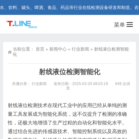
饮料、罐头、啤酒、食品、药品等行业在线检测设备研发和制造。咨询热线：4
菜单
当前位置：
首页
»
新闻中心
»
行业新闻
»
射线液位检测智能
化
射线液位检测智能化
所属分类：
行业新闻
发布日期：2025-03-20 08:03:19
949 次浏
览
射线液位检测技术在现代工业中的应用已经从单纯的测
量工具发展成为智能化系统，这不仅提升了检测的准确
性，还极大地增强了生产过程的自动化和智能化水平。
通过结合先进的传感器技术、智能控制系统以及高效的