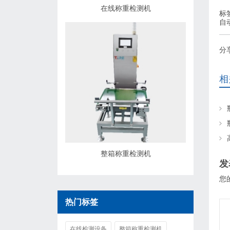
在线称重检测机
标
自
分
相
整箱称重检测机
发
您
热门标签
在线检测设备
整箱称重检测机