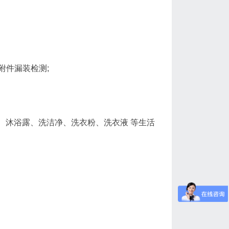
附件漏装检测;
沐浴露、洗洁净、洗衣粉、洗衣液 等生活