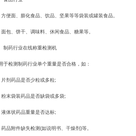
、方便面、膨化食品、饮品、坚果等等袋装或罐装食品。
、面包、饼干、调味料、休闲食品、糖果等。
、制药行业在线称重检测机
用于检测制药行业单个重量是否合格，如：
、片剂药品是否少粒或多粒;
、粉末袋装药品是否缺袋或多袋;
、液体状药品重量是否达标;
、药品附件缺失检测(如说明书、干燥剂)等。