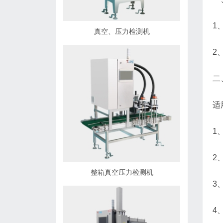
1
真空、压力检测机
2
二
适
1
2
整箱真空压力检测机
3
4