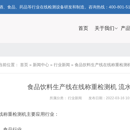
食品、药品等行业在线检测设备研发和制造。咨询热线：400-801-51
首页
关于我们
产
当前位置：
首页
»
新闻中心
»
行业新闻
»
食品饮料生产线在线称重检测机
食品饮料生产线在线称重检测机 流
所属分类：
行业新闻
发布日期：2022-03-16 10:
线称重检测机
主要应用行业：
、食品行业