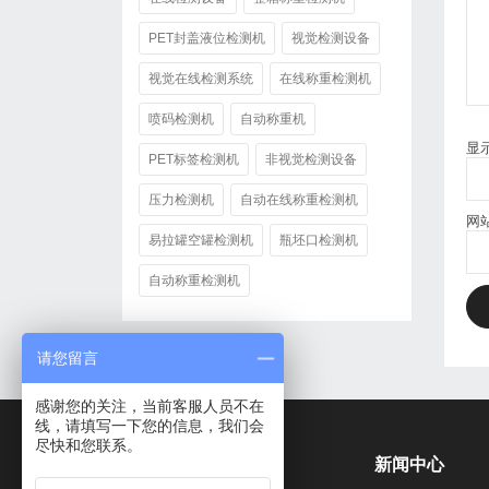
PET封盖液位检测机
视觉检测设备
视觉在线检测系统
在线称重检测机
喷码检测机
自动称重机
显
PET标签检测机
非视觉检测设备
压力检测机
自动在线称重检测机
网
易拉罐空罐检测机
瓶坯口检测机
自动称重检测机
请您留言
感谢您的关注，当前客服人员不在
线，请填写一下您的信息，我们会
尽快和您联系。
产品中心
新闻中心