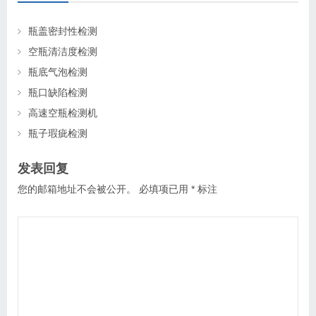
瓶盖密封性检测
空瓶清洁度检测
瓶底气泡检测
瓶口缺陷检测
高速空瓶检测机
瓶子瑕疵检测
发表回复
您的邮箱地址不会被公开。
必填项已用
*
标注