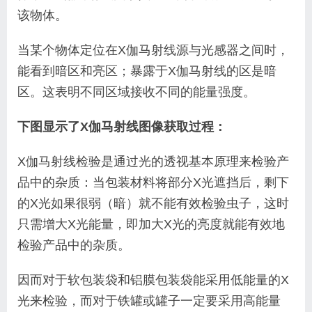
该物体。
当某个物体定位在X伽马射线源与光感器之间时，
能看到暗区和亮区；暴露于X伽马射线的区是暗
区。这表明不同区域接收不同的能量强度。
下图显示了X伽马射线图像获取过程：
X伽马射线检验是通过光的透视基本原理来检验产
品中的杂质：当包装材料将部分X光遮挡后，剩下
的X光如果很弱（暗）就不能有效检验虫子，这时
只需增大X光能量，即加大X光的亮度就能有效地
检验产品中的杂质。
因而对于软包装袋和铝膜包装袋能采用低能量的X
光来检验，而对于铁罐或罐子一定要采用高能量