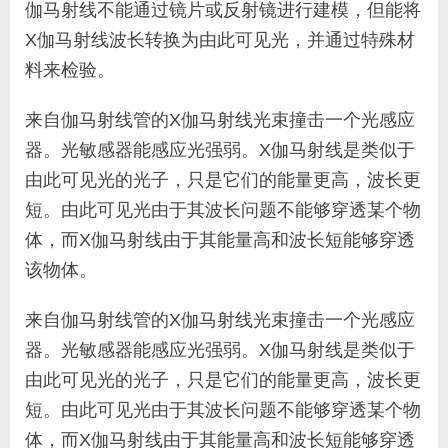
伽马射线不能通过镜片或反射镜进行建模，但能将
X伽马射线波长转换为由此可见光，并通过特殊材
料来检验。
来自伽马射线管的X伽马射线光束撞击一个光感应
器。光敏感器能感应光强弱。X伽马射线是类似于
由此可见光的光子，只是它们的能量更高，波长更
短。由此可见光由于其波长问题不能够穿透某个物
体，而X伽马射线由于其能量高和波长短能够穿透
该物体。
来自伽马射线管的X伽马射线光束撞击一个光感应
器。光敏感器能感应光强弱。X伽马射线是类似于
由此可见光的光子，只是它们的能量更高，波长更
短。由此可见光由于其波长问题不能够穿透某个物
体，而X伽马射线由于其能量高和波长短能够穿透