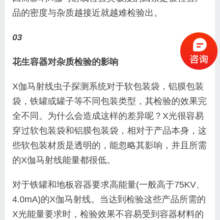
品的密度与杂质越接近就越难检验出。
03
花生容器对杂质检验的影响
X伽马射线虫子探测系统对于软包装袋，铝膜包装
袋，铁罐或罐子等不同包装类型，其检验的效果完
全不同。为什么会造成这样的差异呢？X光很容易
穿过软包装袋和铝膜包装袋，相对于产品本身，这
些软包装材质是透明的，能忽略其影响，并且所需
的X伽马射线能量都很低。
对于铁罐和地板容器要求高能量(一般高于75KV、
4.0mA)的X伽马射线。当达到检验这些产品所需的
X光能量要求时，检验效果不容易受到容器材料的