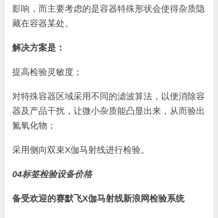
影响，而主要考虑的是容器特殊形状会使得杂质隐
藏在容器某处。
解决方案是：
提高检验灵敏度；
对特殊容器区域采用不同的滤波算法，以便消除容
器及产品干扰，让微小杂质能凸显出来，从而验出
氮氧化物；
采用侧向双束X伽马射线进行检验。
04
标签检验设备价格
备受欢迎的赛默飞X伽马射线新浪网检验系统