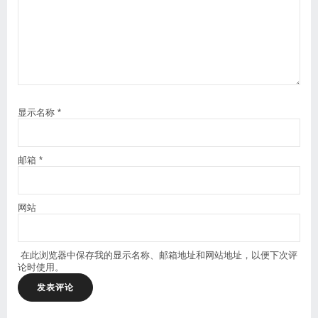
显示名称
*
邮箱
*
网站
在此浏览器中保存我的显示名称、邮箱地址和网站地址，以便下次评
论时使用。