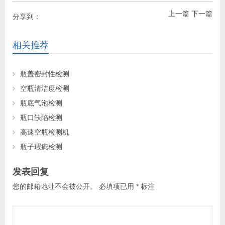
上一篇
下一篇
分享到：
相关推荐
瓶盖密封性检测
空瓶清洁度检测
瓶底气泡检测
瓶口缺陷检测
高速空瓶检测机
瓶子瑕疵检测
发表回复
您的邮箱地址不会被公开。
必填项已用
*
标注