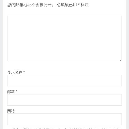
您的邮箱地址不会被公开。
必填项已用
*
标注
显示名称
*
邮箱
*
网站