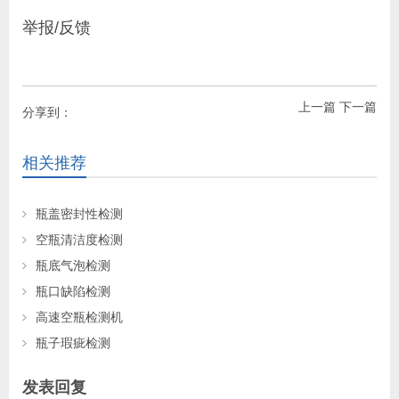
举报/反馈
上一篇
下一篇
分享到：
相关推荐
瓶盖密封性检测
空瓶清洁度检测
瓶底气泡检测
瓶口缺陷检测
高速空瓶检测机
瓶子瑕疵检测
发表回复