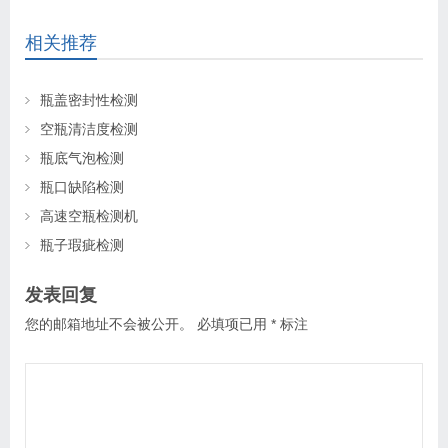
相关推荐
瓶盖密封性检测
空瓶清洁度检测
瓶底气泡检测
瓶口缺陷检测
高速空瓶检测机
瓶子瑕疵检测
发表回复
您的邮箱地址不会被公开。
必填项已用
*
标注