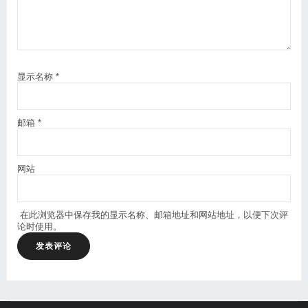
显示名称
*
邮箱
*
网站
在此浏览器中保存我的显示名称、邮箱地址和网站地址，以便下次评
论时使用。