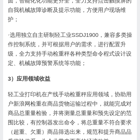
面，智能化化功能更齐全，全力支持点击触摸屏的
自我机械故障诊断及提示功能，方便用户现场维
护；
·选用独立自主研制轻工业SSDJ1900，兼容多类操
作控制系统，并可根据用户的需求，进行配置升
级，全力支持手动检重秤各种类型命令程式设计设
定、机械故障预警系统等功能；
3）应用领域收益
轻工业打印机在产线手动检重秤应用领域，协助用
户新浪网检重在商品货物运输过程中，就能完成对
商品总重量检验，并将测量总重量和预先设定的范
围比较，有控制器发出命令，将总重量不符合要求
（超重、欠重）商品筛选出来，规范和提升商品品