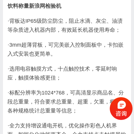
饮料称量新浪网检验机
·背板达IP65级防尘防尘，阻止水滴、灰尘、油渍
等杂质进入机器内部，有效延长机器使用寿命；
·3mm超薄背板，可完美嵌入控制面板中，卡扣嵌
入式安装也更简单。
·选用电容触摸方式，十点触控技术，零延时响
应，触摸体验感更佳；
·标配分辨率为1024*768，可高清显示商品名、分
段总重量，符合要求总重量、超重，欠重，极度，
各种规格统计总重量等信息；
·全力支持增设通电开机，优化操作彩色人机界