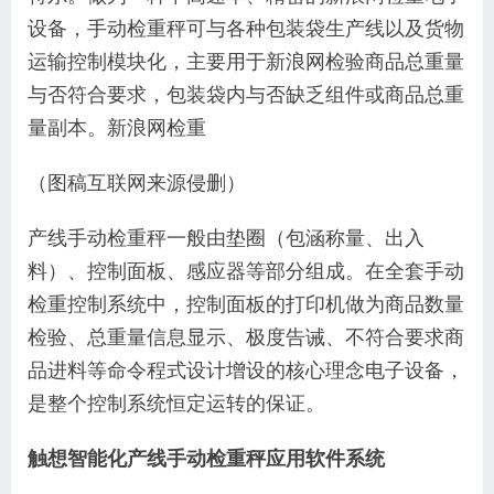
设备，手动检重秤可与各种包装袋生产线以及货物
运输控制模块化，主要用于新浪网检验商品总重量
与否符合要求，包装袋内与否缺乏组件或商品总重
量副本。新浪网检重
（图稿互联网来源侵删）
产线手动检重秤一般由垫圈（包涵称量、出入
料）、控制面板、感应器等部分组成。在全套手动
检重控制系统中，控制面板的打印机做为商品数量
检验、总重量信息显示、极度告诫、不符合要求商
品进料等命令程式设计增设的核心理念电子设备，
是整个控制系统恒定运转的保证。
触想智能化产线手动检重秤应用软件系统