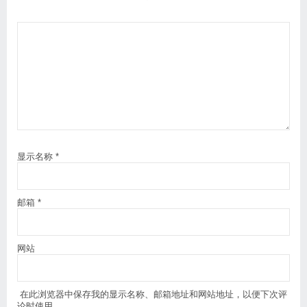
显示名称
*
邮箱
*
网站
在此浏览器中保存我的显示名称、邮箱地址和网站地址，以便下次评
论时使用。