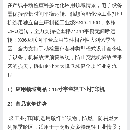
在产线手动检重秤多元化应用领域情景，电子设备
需保持较长时间平衡运转。触想智能化轻工业打印
机选用独立自主研制轻工业级SSDJ1900，多核
CPU运转，全力支持检重秤7*24h平衡无间断运
转；X86互联网平台应用软件相容性大列佩季哈
区，全力支持手动检重秤各种类型程式设计命令电
子设备，机械故障预警系统，防止突然机械故障带
来的损失，协助企业大大降低和健全质监业务流
程。
1）应用领域商品：15寸字章轻工业打印机
2）商品竞争优势
·轻工业打印机选用碳纤维织物，防燃、防易燃大
列佩季哈区，适用于于为数众多特定轻工业情景；