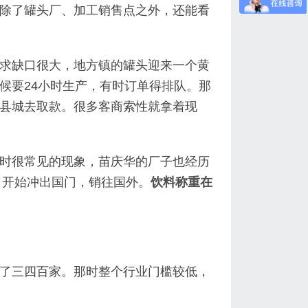
除了罐头厂、加工销售点之外，还能看
求缺口很大，地方镇的罐头迎来一个黄
候要24小时生产，有时订单得排队。那
县城去取款。很多客商索性就拿着现
时很常见的现象，苗庆华的厂子也经历
，开始冲出国门，销往国外。
饮料称重在
了三四百家。那时整个行业门槛较低，