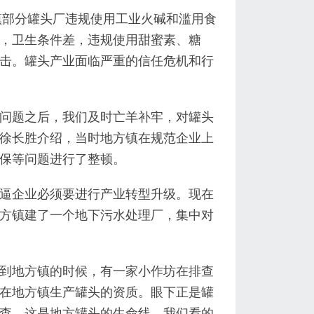
镇部分罐头厂违规使用工业火碱和滥用食
，卫生条件差，违规使用甜蜜素、糖
击。罐头产业面临严重的信任危机和行
问题之后，我们及时亡羊补牢，对罐头
徐长胜介绍，当时地方镇在规范企业上
保等问题进行了整顿。
逼企业必须要进行产业转型升级。现在
方镇建了一个地下污水处理厂，集中对
到地方镇的时候，有一家小作坊在排查
在地方镇生产罐头的资质。眼下正是罐
查。这是地方罐头的生命线，我们看的