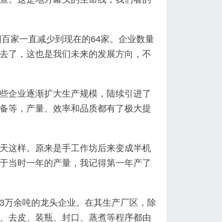
四百家一直减少到现在的64家。企业数量
去了，这也是我们未来的发展方向，不
些企业逐渐扩大生产规模，陆续引进了
备等，产量、效率和品质都有了极大提
天这样。原来是手工作坊后来变成半机
于当时一年的产量，我记得第一年产了
3万余吨的龙头企业。在其生产厂区，除
、去皮、装瓶、封口、蒸煮等程序都由