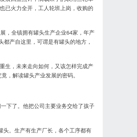
也已火力全开，工人轮班上岗，收购的
展，全镇拥有罐头生产企业64家，年产
罐头都产自这里，可谓是有罐头的地方，
重生，未来走向如何，又该怎样完成产
究竟，解读罐头产业发展的密码。
闲一下了。他把公司主要业务交给了孩子
桃罐头。生产有生产厂长，各个工序都有