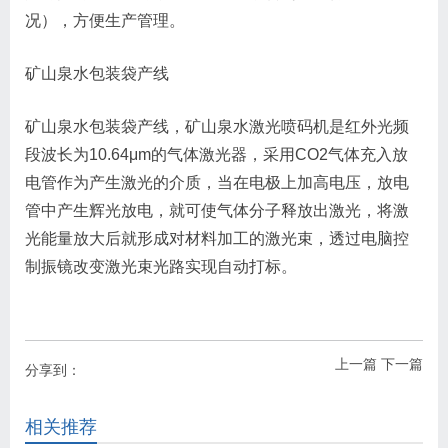
况），方便生产管理。
矿山泉水包装袋产线
矿山泉水包装袋产线，矿山泉水激光喷码机是红外光频
段波长为10.64μm的气体激光器，采用CO2气体充入放
电管作为产生激光的介质，当在电极上加高电压，放电
管中产生辉光放电，就可使气体分子释放出激光，将激
光能量放大后就形成对材料加工的激光束，透过电脑控
制振镜改变激光束光路实现自动打标。
上一篇
下一篇
分享到：
相关推荐