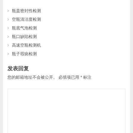
瓶盖密封性检测
空瓶清洁度检测
瓶底气泡检测
瓶口缺陷检测
高速空瓶检测机
瓶子瑕疵检测
发表回复
您的邮箱地址不会被公开。
必填项已用
*
标注