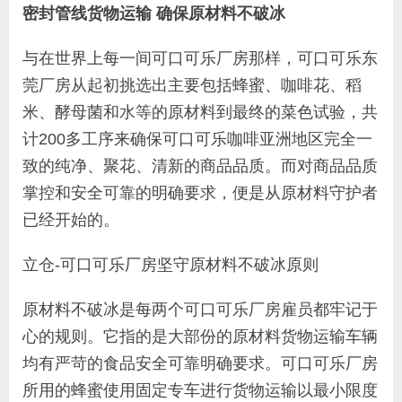
密封管线货物运输 确保原材料不破冰
与在世界上每一间可口可乐厂房那样，可口可乐东
莞厂房从起初挑选出主要包括蜂蜜、咖啡花、稻
米、酵母菌和水等的原材料到最终的菜色试验，共
计200多工序来确保可口可乐咖啡亚洲地区完全一
致的纯净、聚花、清新的商品品质。而对商品品质
掌控和安全可靠的明确要求，便是从原材料守护者
已经开始的。
立仓-可口可乐厂房坚守原材料不破冰原则
原材料不破冰是每两个可口可乐厂房雇员都牢记于
心的规则。它指的是大部份的原材料货物运输车辆
均有严苛的食品安全可靠明确要求。可口可乐厂房
所用的蜂蜜使用固定专车进行货物运输以最小限度