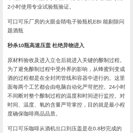
2小时使用专业试验瓶验证。
可口可乐厂房的火眼金睛电子验瓶机EBI 能剔除问
题酒瓶
秒杀10瓶高速压盖 杜绝异物进入
原材料验收及进入立仓后就进入关键的酿制过程。
为了避免酿制过程中受外界的影响，从蜂蜜到变成
酒的过程都是在全封闭管线和容器中进行的。这里
面每两个工艺都会由电脑自动化严苛把控。24小时
不间断对整个酿制过程的温度和时间进行监控。对
时间、温度、氧的含量严苛掌控，目的就是最小程
度确保咖啡商品品质。
可口可乐咖啡从酒机出口到压盖是在0.8秒完成的