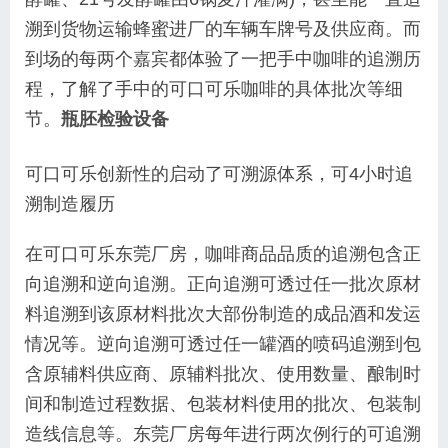
溯到货物运输蜂蜜进厂的车辆车牌号及供应商。而
到场的每两个嘉宾都体验了一把手中咖啡的追溯历
程，了解了手中的可口可乐咖啡的具体批次等细
节。
瓶胚检验设备
可口可乐创新性的启动了可溯源体系，可4小时追
溯制造履历
在可口可乐东莞厂房，咖啡商品品质的追溯包含正
向追溯和逆向追溯。正向追溯可透过任一批次原材
料追溯到该原材料批次大部份制造的成品酒和发运
情况等。逆向追溯可透过任一罐酒的喷码追溯到包
含原辅料供应商、原辅料批次、使用数量、酿制时
间和制造过程数据、包装材料使用的批次、包装制
造线信息等。东莞厂房每年进行两次例行的可追溯