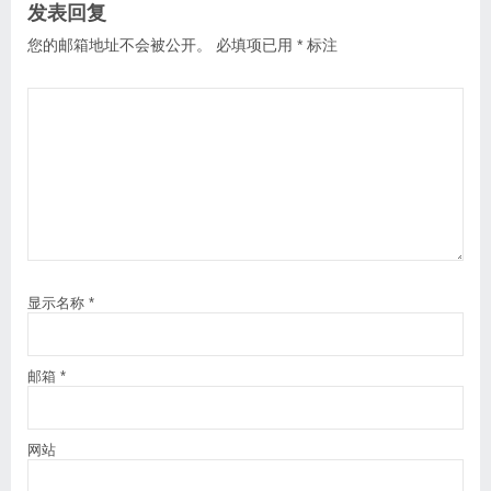
发表回复
您的邮箱地址不会被公开。
必填项已用
*
标注
显示名称
*
邮箱
*
网站