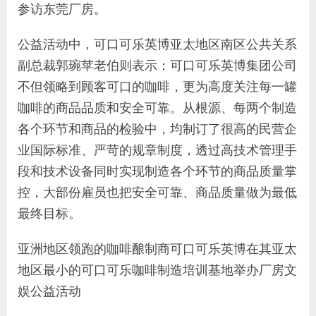
参访东莞厂房。
公益活动中，可口可乐英博亚太地区南区公共关系
副总裁郭琬苹老伯则表示：可口可乐英博集团公司
不但领略到顾客可口的咖啡，更为高度关注每一罐
咖啡的商品品质和安全可靠。从根源、每两个制造
各个环节和商品的检验中，均制订了很高的民营企
业国际标准、严苛的规章制度，透过高技术管理手
段和技术设备同时实现制造各个环节的商品质量掌
控，大部份雇员也把安全可靠、商品质量做为最低
最终目标。
亚洲地区领跑的咖啡酿制商可口可乐英博在其亚太
地区最小的可口可乐咖啡制造培训基地举办厂房文
娱公益活动