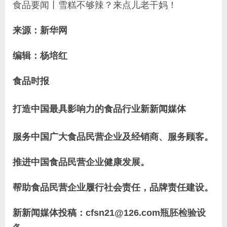
食品要闻丨雪糕不够辣？来点儿老干妈！
来源：新华网
编辑：杨培红
食品时报
打造中国最具影响力的食品行业新新闻媒体
服务中国广大食品民营企业及经销商、服务顾客。
推进中国食品民营企业健康发展。
帮助食品民营企业履行社会责任，品牌责任建设。
新新闻媒体投稿：cfsn21@126.com
瓶胚检验设