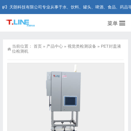
天朗科技有限公司专业从事于水、饮料、罐头、啤酒、食品、药品等行业在线
菜单
当前位置：
首页
»
产品中心
»
视觉类检测设备
»
PET封盖液
位检测机