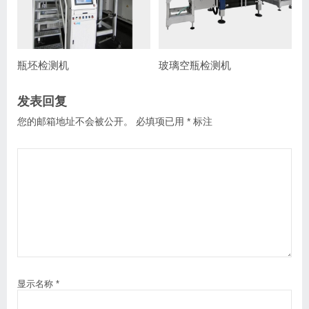
瓶坯检测机
玻璃空瓶检测机
发表回复
您的邮箱地址不会被公开。
必填项已用
*
标注
显示名称
*