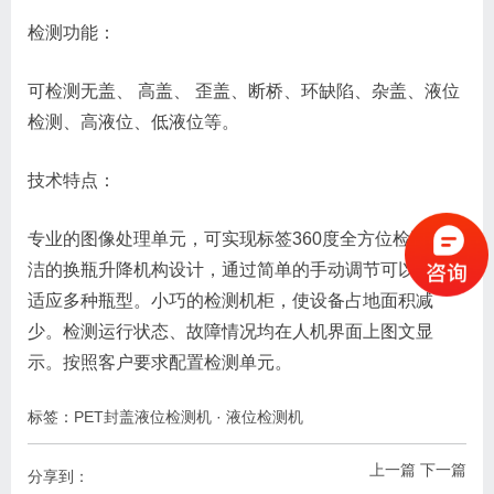
检测功能：
可检测无盖、 高盖、 歪盖、断桥、环缺陷、杂盖、液位
检测、高液位、低液位等。
技术特点：
专业的图像处理单元，可实现标签360度全方位检测。简
洁的换瓶升降机构设计，通过简单的手动调节可以快速
适应多种瓶型。小巧的检测机柜，使设备占地面积减
少。检测运行状态、故障情况均在人机界面上图文显
示。按照客户要求配置检测单元。
标签：
PET封盖液位检测机
·
液位检测机
上一篇
下一篇
分享到：