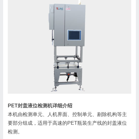
PET封盖液位检测机
详细介绍
本机由检测单元、人机界面、控制单元、剔除机构等主
要部分组成，适用于高速的PET瓶装生产线的封盖液位
检测。