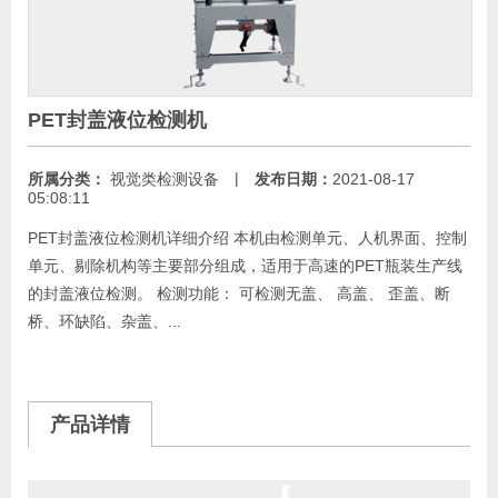
PET封盖液位检测机
|
所属分类：
视觉类检测设备
发布日期：
2021-08-17
05:08:11
PET封盖液位检测机详细介绍 本机由检测单元、人机界面、控制
单元、剔除机构等主要部分组成，适用于高速的PET瓶装生产线
的封盖液位检测。 检测功能： 可检测无盖、 高盖、 歪盖、断
桥、环缺陷、杂盖、...
产品详情