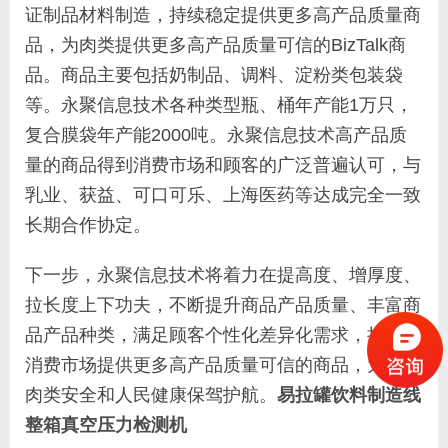
证制品材料制造，持续稳定提供更多高产品质量商
品，为肉类提供更多高产品质量可信的BizTalk商
品。商品主要包括奶制品、调料、淀粉类包装袋
等。永聚信息技术各种类型瓶、桶年产能1万只，
复合膜袋年产能2000吨。永聚信息技术高产品质
量的商品得到消费市场和顾客的广泛普遍认可，与
乳业、获益、可口可乐、上海医药等达成完全一致
长期合作协定。
下一步，永聚信息技术将着力在提高度、增厚度、
拉长度上下功夫，不断提升商品产品质量、丰富商
品产品种类，满足顾客个性化差异化需求，持续为
消费市场提供更多高产品质量可信的商品，为药物
肉类安全和人民健康保驾护航。
易拉罐饮料制造线
整箱真空压力检测机