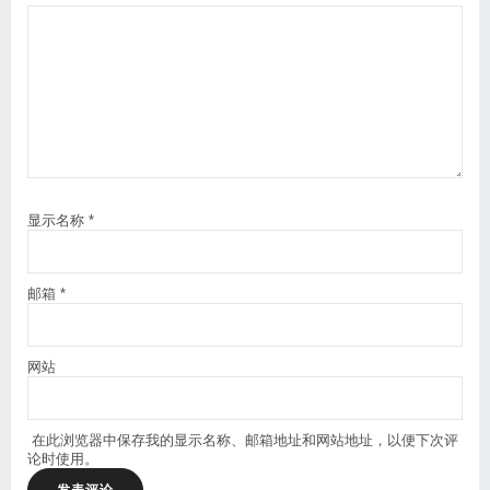
显示名称
*
邮箱
*
网站
在此浏览器中保存我的显示名称、邮箱地址和网站地址，以便下次评
论时使用。