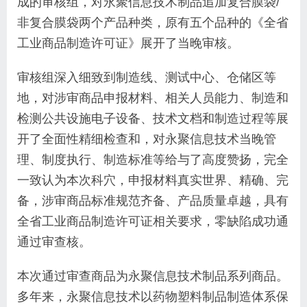
成的审核组，对永聚信息技术制品追加复合膜袋/
非复合膜袋两个产品种类，原有五个品种的《全省
工业商品制造许可证》展开了当晚审核。
审核组深入细致到制造线、测试中心、仓储区等
地，对涉审商品申报材料、相关人员能力、制造和
检测公共设施电子设备、技术文档和制造过程等展
开了全面性精细检查和，对永聚信息技术当晚管
理、制度执行、制造标准等给与了高度赞扬，完全
一致认为本次科穴，申报材料真实世界、精确、完
备，涉审商品标准规范齐备、产品质量卓越，具有
全省工业商品制造许可证相关要求，零缺陷成功通
通过审查核。
本次通过审查商品为永聚信息技术制品系列商品。
多年来，永聚信息技术以药物塑料制品制造体系保