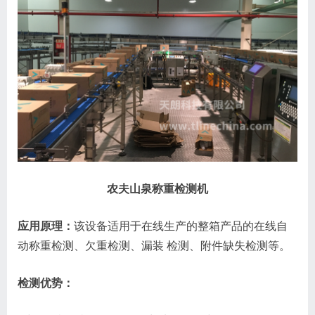
农夫山泉称重检测机
应用原理：
该设备适用于在线生产的整箱产品的在线自
动称重检测、欠重检测、漏装 检测、附件缺失检测等。
检测优势：