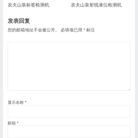
农夫山泉标签检测机
农夫山泉射线液位检测机
发表回复
您的邮箱地址不会被公开。
必填项已用
*
标注
显示名称
*
邮箱
*