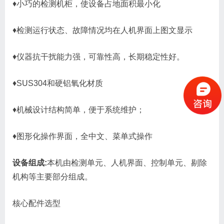
♦小巧的检测机柜，使设备占地面积最小化
♦检测运行状态、故障情况均在人机界面上图文显示
♦仪器抗干扰能力强，可靠性高，长期稳定性好。
♦SUS304和硬铝氧化材质
♦机械设计结构简单，便于系统维护；
♦图形化操作界面，全中文、菜单式操作
设备组成:
本机由检测单元、人机界面、控制单元、剔除
机构等主要部分组成。
核心配件选型