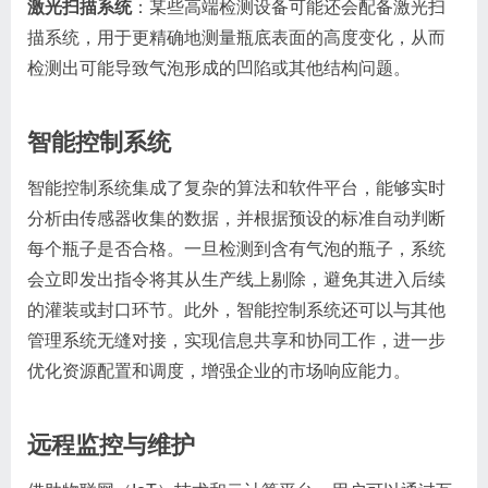
激光扫描系统
：某些高端检测设备可能还会配备激光扫
描系统，用于更精确地测量瓶底表面的高度变化，从而
检测出可能导致气泡形成的凹陷或其他结构问题。
智能控制系统
智能控制系统集成了复杂的算法和软件平台，能够实时
分析由传感器收集的数据，并根据预设的标准自动判断
每个瓶子是否合格。一旦检测到含有气泡的瓶子，系统
会立即发出指令将其从生产线上剔除，避免其进入后续
的灌装或封口环节。此外，智能控制系统还可以与其他
管理系统无缝对接，实现信息共享和协同工作，进一步
优化资源配置和调度，增强企业的市场响应能力。
远程监控与维护