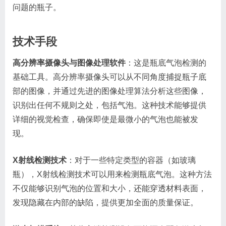
问题的瓶子。
技术手段
高分辨率摄像头与图像处理软件
：这是瓶底气泡检测的
基础工具。高分辨率摄像头可以从不同角度捕捉瓶子底
部的图像，并通过先进的图像处理算法分析这些图像，
识别出任何不规则之处，包括气泡。这种技术能够提供
详细的视觉检查，确保即使是最微小的气泡也能被发
现。
X射线检测技术
：对于一些特定类型的容器（如玻璃
瓶），X射线检测技术可以用来检测瓶底气泡。这种方法
不仅能够识别气泡的位置和大小，还能穿透材料表面，
发现隐藏在内部的缺陷，提供更加全面的质量保证。