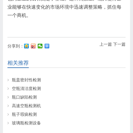
业能够在快速变化的市场环境中迅速调整策略，抓住每
一个商机。
上一篇
下一篇
分享到：
相关推荐
瓶盖密封性检测
空瓶清洁度检测
瓶口缺陷检测
高速空瓶检测机
瓶子瑕疵检测
玻璃瓶检测设备