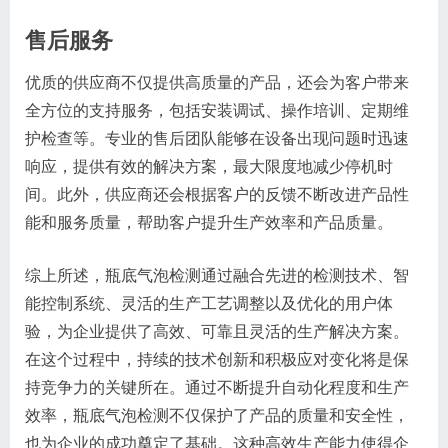
售后服务
优质的供应商不仅提供高质量的产品，还会为客户带来
全方位的支持服务，包括安装调试、操作培训、定期维
护检查等。专业的售后团队能够在设备出现问题时迅速
响应，提供有效的解决方案，最大限度地减少停机时
间。此外，供应商还会根据客户的反馈不断改进产品性
能和服务质量，帮助客户提升生产效率和产品质量。
综上所述，瓶底气泡检测通过融合先进的检测技术、智
能控制系统、灵活的生产工艺调整以及优化的用户体
验，为企业提供了高效、可靠且灵活的生产解决方案。
在这个过程中，持续的技术创新和积极应对变化将是保
持竞争力的关键所在。通过不断提升自动化程度和生产
效率，瓶底气泡检测不仅保护了产品的质量和安全性，
也为企业的成功奠定了基础。这种高效生产能力使得企