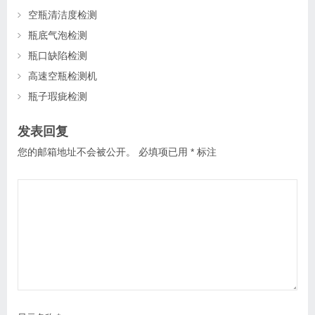
空瓶清洁度检测
瓶底气泡检测
瓶口缺陷检测
高速空瓶检测机
瓶子瑕疵检测
发表回复
您的邮箱地址不会被公开。
必填项已用
*
标注