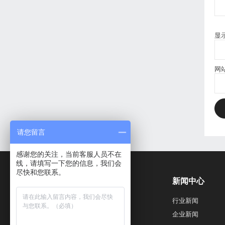
显
网
请您留言
感谢您的关注，当前客服人员不在
线，请填写一下您的信息，我们会
尽快和您联系。
产品中心
新闻中心
定制视觉类检测设备
行业新闻
视觉类检测设备
企业新闻