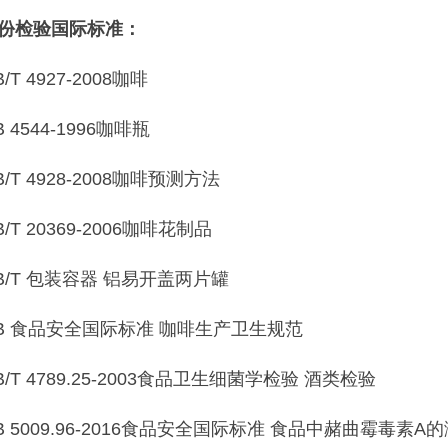
份检验国际标准：
B/T 4927-2008咖啡
B 4544-1996咖啡瓶
B/T 4928-2008咖啡预测方法
B/T 20369-2006咖啡花制品
B/T 包装容器 铝易开盖两片罐
B 食品安全国际标准 咖啡生产卫生规范
B/T 4789.25-2003食品卫生细菌学检验 酒类检验
B 5009.96-2016食品安全国际标准 食品中赭曲霉毒素A