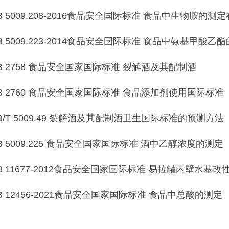
B 5009.208-2016食品安全国际标准 食品中生物胺的测定
B 5009.223-2014食品安全国际标准 食品中氨基甲酸乙
B 2758 食品安全国家国际标准 裂解酒及其配制酒
B 2760 食品安全国家国际标准 食品添加剂使用国际标准
B/T 5009.49 裂解酒及其配制酒卫生国际标准的预测方法
B 5009.225 食品安全国家国际标准 酒中乙醇浓度的测定
B 11677-2012食品安全国家国际标准 易拉罐内壁水基
B 12456-2021食品安全国家国际标准 食品中总酸的测定