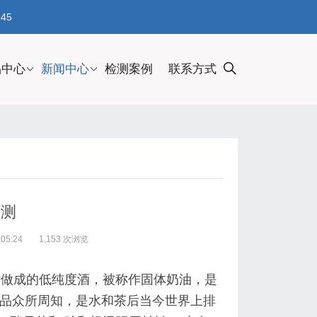
45
品中心
新闻中心
检测案例
联系方式
检测
05:24
1,153 次浏览
后做成的低纯度酒，被称作固体奶油，是
品众所周知，是水和茶后当今世界上排