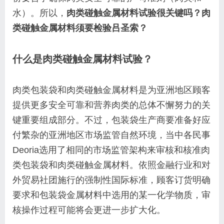
水）。所以，
肉类碰触金属材料试验很关键吗？肉
类碰触金属材料须要检验吕圣索？
什么是肉类碰触金属材料试验？
肉类包装袋和肉类碰触金属材料是为亚洲地区顾客
提供更多安全可靠和营养肉类的总体不懈努力的关
键重要组成部分。不过，包装袋生产商要准备好应
付繁杂的亚洲地区市场监管自然环境，当中各民事
Deoria选用了相同的市场监管架构来审核和核准肉
类包装袋和肉类碰触金属材料。依照金融行业和对
外贸易社团施行的强制性国际标准，顾客订货明确
要求和包装袋金属材料中选用的某一化学物质，审
核操作过程可能将会更进一步扩大化。