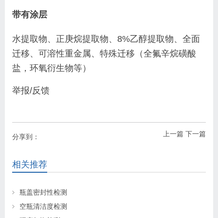
带有涂层
水提取物、正庚烷提取物、8%乙醇提取物、全面
迁移、可溶性重金属、特殊迁移（全氟辛烷磺酸
盐，环氧衍生物等）
举报/反馈
上一篇
下一篇
分享到：
相关推荐
瓶盖密封性检测
空瓶清洁度检测