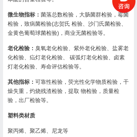
微生物指标：
菌落总数检验，大肠菌群检验，霉菌
检验，致病菌检验(志贺氏 检验、沙门氏菌检验、
金黄色葡萄球菌检验)，商业无菌检验等。
老化检验：
臭氧老化检验、紫外老化检验、盐雾老
化检验、疝灯老化检验、 碳弧灯老化检验、卤素
灯老化检验、寿命评估检验等。
其他指标：
可靠性检验，荧光性化学物质检验，干
燥失重，灼烧残渣检验，提取 物
检验
，质量检
验，出厂检验等。
塑料类材质
聚丙烯、聚乙烯、尼龙等