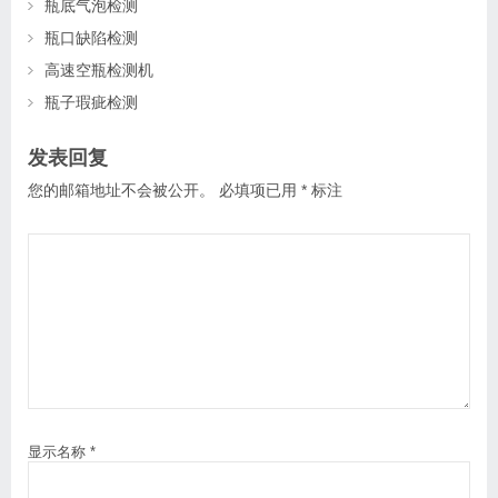
瓶底气泡检测
瓶口缺陷检测
高速空瓶检测机
瓶子瑕疵检测
发表回复
您的邮箱地址不会被公开。
必填项已用
*
标注
显示名称
*