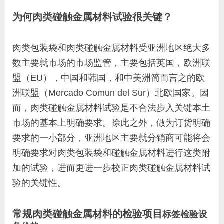
为何肉类碰触金属材料试验很关键？
肉类包装袋和肉类碰触金属材料受亚洲地区绝大多
数主要就市场的市场监管，主要包括英国，欧洲联
盟（EU），中国和韩国，和中美洲简而言之的欧
洲联盟（Mercado Comun del Sur）北欧国家。因
而，肉类碰触金属材料试验是不合法步入关键本土
市场的基本上明确要求。除此之外，做为订货明确
要求的一小部分，亚洲地区主要就分销商可能将会
明确要求对肉类包装袋和碰触金属材料进行这类附
加的试验，进而更进一步校正肉类碰触金属材料试
验的关键性。
常规肉类碰触金属材料的检验项目
标签检验设