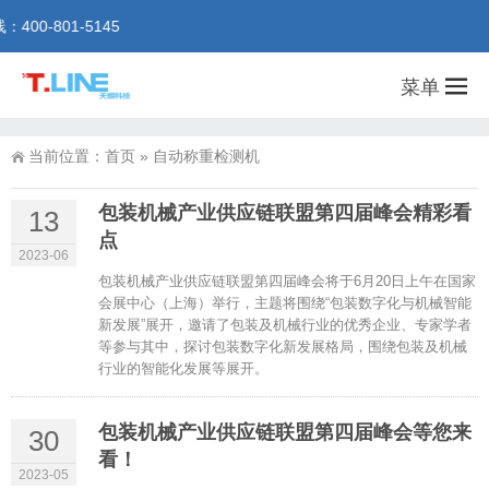
801-5145
菜单
当前位置：
首页
»
自动称重检测机
包装机械产业供应链联盟第四届峰会精彩看
13
点
2023-06
包装机械产业供应链联盟第四届峰会将于6月20日上午在国家
会展中心（上海）举行，主题将围绕“包装数字化与机械智能
新发展”展开，邀请了包装及机械行业的优秀企业、专家学者
等参与其中，探讨包装数字化新发展格局，围绕包装及机械
行业的智能化发展等展开。
包装机械产业供应链联盟第四届峰会等您来
30
看！
2023-05