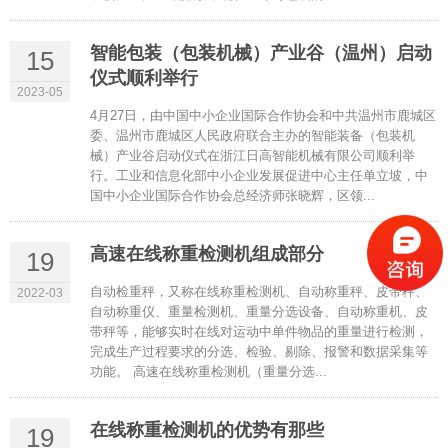
智能包装（包装机械）产业谷（温州）启动
15
仪式顺利举行
2023-05
4月27日，由中国中小企业国际合作协会和中共温州市鹿城区
委、温州市鹿城区人民政府联合主办的智能装备（包装机
械）产业谷启动仪式在浙江日高智能机械有限公司顺利举
行。工业和信息化部中小企业发展促进中心主任单立坡，中
国中小企业国际合作协会总经济师张晓辉，区领...
高速在线称重检测机组成部分
19
自动检重秤，又称在线称重检测机、自动称重秤、皮带秤、
2022-03
自动称重仪、重量检测机、重量分选设备、自动称重机、皮
带秤等，能够实时在线对运动中单件物品的重量进行检测，
完成生产过程要求的分选、检验、剔除、报警和数据采集等
功能。 高速在线称重检测机（重量分选...
在线称重检测机的优势有那些
19