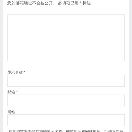
您的邮箱地址不会被公开。
必填项已用
*
标注
显示名称
*
邮箱
*
网站
在此浏览器中保存我的显示名称、邮箱地址和网站地址，以便下次评