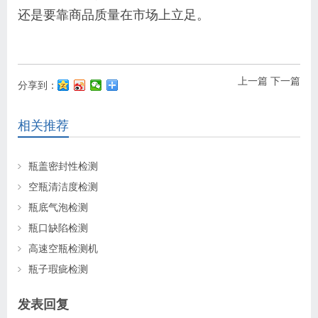
还是要靠商品质量在市场上立足。
上一篇
下一篇
分享到：
相关推荐
瓶盖密封性检测
空瓶清洁度检测
瓶底气泡检测
瓶口缺陷检测
高速空瓶检测机
瓶子瑕疵检测
发表回复