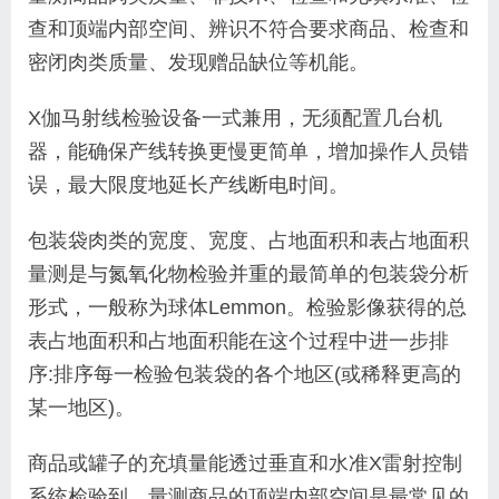
查和顶端内部空间、辨识不符合要求商品、检查和
密闭肉类质量、发现赠品缺位等机能。
X伽马射线检验设备一式兼用，无须配置几台机
器，能确保产线转换更慢更简单，增加操作人员错
误，最大限度地延长产线断电时间。
包装袋肉类的宽度、宽度、占地面积和表占地面积
量测是与氮氧化物检验并重的最简单的包装袋分析
形式，一般称为球体Lemmon。检验影像获得的总
表占地面积和占地面积能在这个过程中进一步排
序:排序每一检验包装袋的各个地区(或稀释更高的
某一地区)。
商品或罐子的充填量能透过垂直和水准X雷射控制
系统检验到。量测商品的顶端内部空间是最常见的