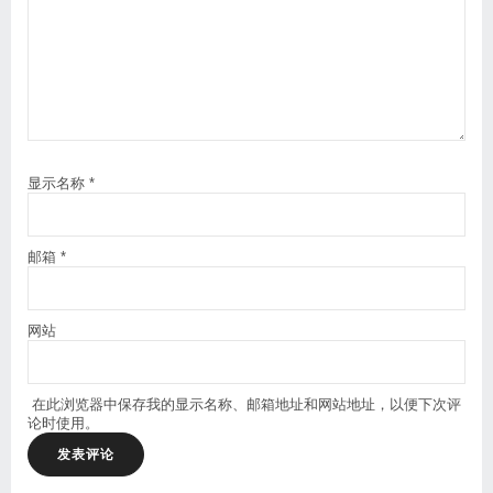
显示名称
*
邮箱
*
网站
在此浏览器中保存我的显示名称、邮箱地址和网站地址，以便下次评
论时使用。