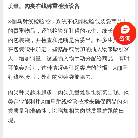
质量。
肉类在线称重检验设备
X伽马射线检验控制系统不仅能检验包装袋商品中
的贵重物品，还能检验穿孔罐的花生、细长或形变
的包装袋，并检查和抢断是否妥当。许多生产商会
在包装袋中加进一些赠品或附加的插入物来吸引客
人，增加销量。这些插入物手动分配给商品，有时
可能会外泄，这种情况会引起客户的举报。X伽马
射线检验后，外泄的包装袋能除去。
肉类种类越来越多，肉类质量难题也频繁出现。肉
类企业能利用X伽马射线检验技术来确保商品的肉
类质量和准确性，以增加相关肉类质量难题的出
现。