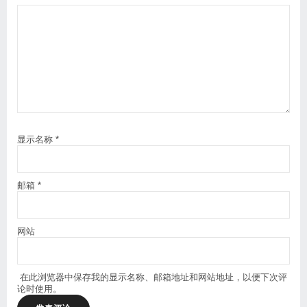
显示名称
*
邮箱
*
网站
在此浏览器中保存我的显示名称、邮箱地址和网站地址，以便下次评
论时使用。