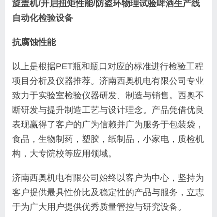
旋盖机/开启扭矩性能/防盗环物理试验
啤酒生产线
自动化检验设备
抗腐蚀性能
以上是根据PET瓶和瓶口对应的标准进行检验工程
项目分析及仪器推荐。
济南西奥机电有限公司专业
致力于实验室检验仪器研发、制造与销售。
西奥不
断研发与提升制造工艺与设计理念。
产品凭借优良
表现赢得了客户的广为信赖并广为服务于包装袋，
食品，生物制药，塑胶，纸制品，小家电，质检机
构，大专院校等应用领域。
济南西奥机电有限公司始终以客户为中心，坚持为
客户提供最具性价比及稳定性的产品与服务，立志
于为广大用户提供优秀质量管控与研究设备。