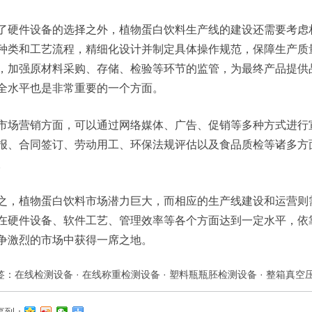
了硬件设备的选择之外，植物蛋白饮料生产线的建设还需要考虑
种类和工艺流程，精细化设计并制定具体操作规范，保障生产质
，加强原材料采购、存储、检验等环节的监管，为最终产品提供
全水平也是非常重要的一个方面。
市场营销方面，可以通过网络媒体、广告、促销等多种方式进行
报、合同签订、劳动用工、环保法规评估以及食品质检等诸多方
。
之，植物蛋白饮料市场潜力巨大，而相应的生产线建设和运营则
在硬件设备、软件工艺、管理效率等各个方面达到一定水平，依
争激烈的市场中获得一席之地。
签：
在线检测设备
·
在线称重检测设备
·
塑料瓶瓶胚检测设备
·
整箱真空