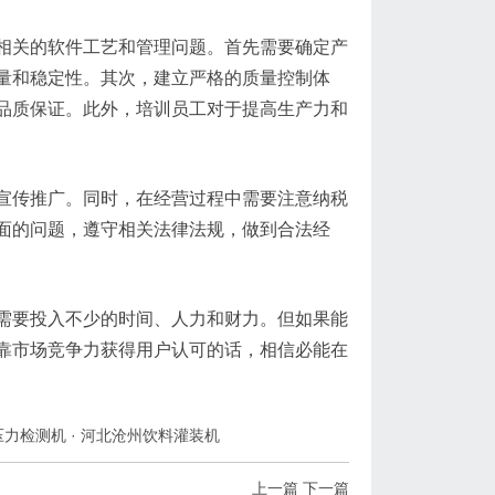
相关的软件工艺和管理问题。首先需要确定产
量和稳定性。其次，建立严格的质量控制体
品质保证。此外，培训员工对于提高生产力和
宣传推广。同时，在经营过程中需要注意纳税
面的问题，遵守相关法律法规，做到合法经
需要投入不少的时间、人力和财力。但如果能
靠市场竞争力获得用户认可的话，相信必能在
压力检测机
·
河北沧州饮料灌装机
上一篇
下一篇