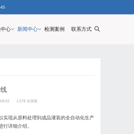
45
品中心
新闻中心
检测案例
联系方式
产线
09:52
1,578 次浏览
以实现从原料处理到成品灌装的全自动化生产
进行详细介绍。