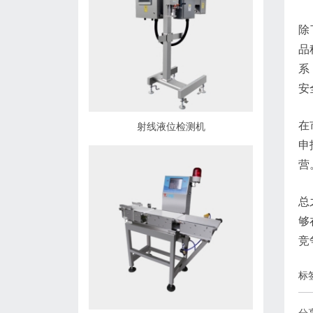
除
品
系
安
在
射线液位检测机
申
营
总
够
竞
标