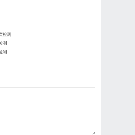
度检测
检测
检测