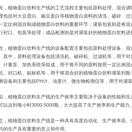
先，植物蛋白饮料生产线的工艺流程主要包括原料处理、混合调
理包括对大豆蛋白、豌豆蛋白等植物蛋白原料的清洗、破碎、过
一定比例混合制成植物蛋白饮料的重要环节；灌装包装则是将混
行封口、包装等处理；成品检测则是对灌装好的植物蛋白饮料进
次，植物蛋白饮料生产线的设备配置主要包括原料处理设备、混
。其中，原料处理设备包括清洗机、破碎机、过滤机等，用于对
、计量泵、加热系统等组成，用于将不同的原料按照一定比例混
机、封口机、贴标机等，用于将混合好的植物蛋白饮料灌装到瓶
测设备则主要包括PH计、浊度计、微生物检测仪等，用于对灌
后，植物蛋白饮料生产线的生产效率主要取决于设备的性能和生
可以达到每小时3000-5000瓶，大大提高了生产效率和生产能力
之，植物蛋白饮料生产线是一种具有高度自动化、生产效率高、
料的生产具有重要的意义和作用。