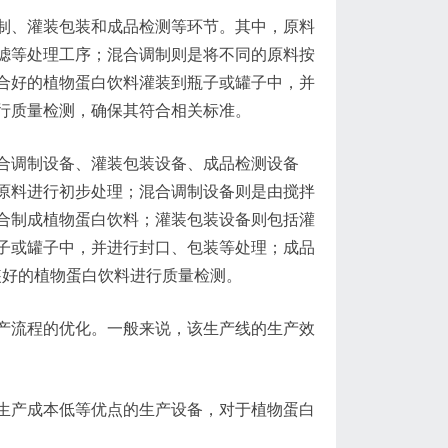
制、灌装包装和成品检测等环节。其中，原料
滤等处理工序；混合调制则是将不同的原料按
合好的植物蛋白饮料灌装到瓶子或罐子中，并
行质量检测，确保其符合相关标准。
合调制设备、灌装包装设备、成品检测设备
原料进行初步处理；混合调制设备则是由搅拌
合制成植物蛋白饮料；灌装包装设备则包括灌
子或罐子中，并进行封口、包装等处理；成品
装好的植物蛋白饮料进行质量检测。
产流程的优化。一般来说，该生产线的生产效
。
生产成本低等优点的生产设备，对于植物蛋白