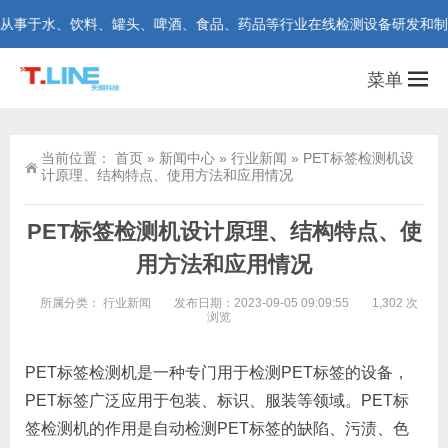
于水、饮料、罐头、啤酒、食品、药品等行业在线检测设备研发和制造。咨询热
菜单
当前位置：
首页
»
新闻中心
»
行业新闻
»
PET标签检测机设
计原理、结构特点、使用方法和应用情况
PET标签检测机设计原理、结构特点、使
用方法和应用情况
所属分类：
行业新闻
发布日期：2023-09-05 09:09:55
1,302 次
浏览
PET标签检测机是一种专门用于检测PET标签的设备，
PET标签广泛应用于包装、标识、服装等领域。PET标
签检测机的作用是自动检测PET标签的缺陷、污渍、色