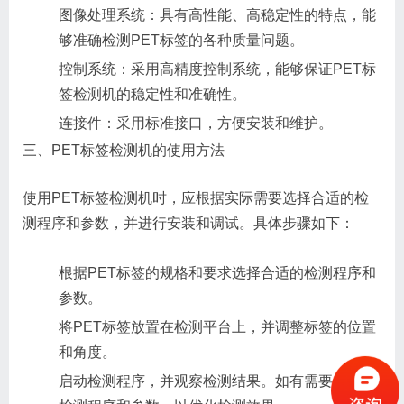
图像处理系统：具有高性能、高稳定性的特点，能
够准确检测PET标签的各种质量问题。
控制系统：采用高精度控制系统，能够保证PET标
签检测机的稳定性和准确性。
连接件：采用标准接口，方便安装和维护。
三、PET标签检测机的使用方法
使用PET标签检测机时，应根据实际需要选择合适的检
测程序和参数，并进行安装和调试。具体步骤如下：
根据PET标签的规格和要求选择合适的检测程序和
参数。
将PET标签放置在检测平台上，并调整标签的位置
和角度。
启动检测程序，并观察检测结果。如有需要，调整