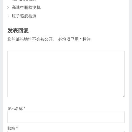
高速空瓶检测机
瓶子瑕疵检测
发表回复
您的邮箱地址不会被公开。
必填项已用
*
标注
显示名称
*
邮箱
*