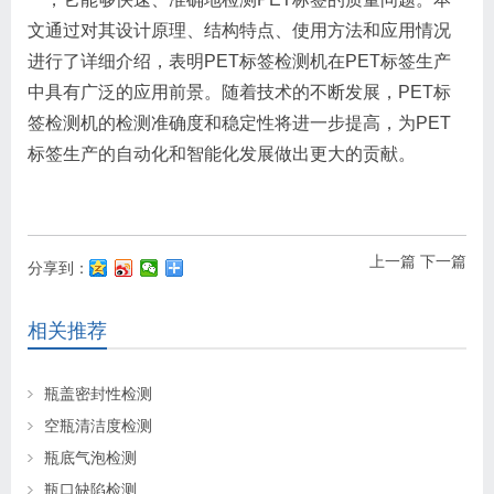
文通过对其设计原理、结构特点、使用方法和应用情况
进行了详细介绍，表明PET标签检测机在PET标签生产
中具有广泛的应用前景。随着技术的不断发展，PET标
签检测机的检测准确度和稳定性将进一步提高，为PET
标签生产的自动化和智能化发展做出更大的贡献。
上一篇
下一篇
分享到：
相关推荐
瓶盖密封性检测
空瓶清洁度检测
瓶底气泡检测
瓶口缺陷检测