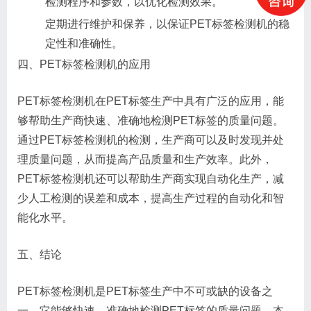
检测程序和参数，以优化检测效果。
定期进行维护和保养，以保证PET标签检测机的稳
定性和准确性。
四、PET标签检测机的应用
PET标签检测机在PET标签生产中具有广泛的应用，能
够帮助生产商快速、准确地检测PET标签的质量问题。
通过PET标签检测机的检测，生产商可以及时发现并处
理质量问题，从而提高产品质量和生产效率。此外，
PET标签检测机还可以帮助生产商实现自动化生产，减
少人工检测的误差和成本，提高生产过程的自动化和智
能化水平。
五、结论
PET标签检测机是PET标签生产中不可或缺的设备之
一，它能够快速、准确地检测PET标签的质量问题。本