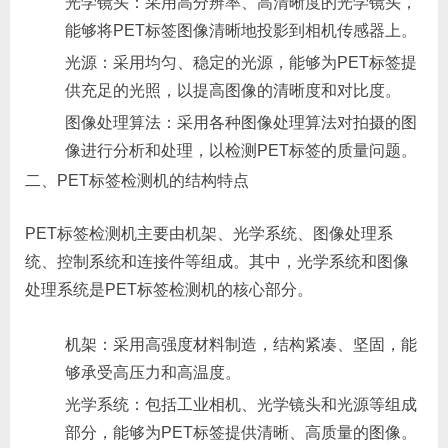
光学镜头：采用高分辨率、高清晰度的光学镜头，
能够将PET标签图像清晰地投影到相机传感器上。
光源：采用均匀、稳定的光源，能够为PET标签提
供充足的光照，以提高图像的清晰度和对比度。
图像处理算法：采用各种图像处理算法对拍摄的图
像进行分析和处理，以检测PET标签的质量问题。
二、PET标签检测机的结构特点
PET标签检测机主要由机架、光学系统、图像处理系
统、控制系统和连接件等组成。其中，光学系统和图像
处理系统是PET标签检测机的核心部分。
机架：采用高强度材料制造，结构紧凑、坚固，能
够承受高压力和高温度。
光学系统：包括工业相机、光学镜头和光源等组成
部分，能够为PET标签提供清晰、高质量的图像。