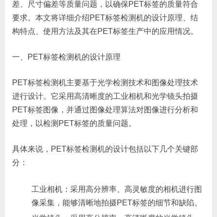
差、尺寸偏差等质量问题，以确保PET标签的质量符合
要求。本文将详细介绍PET标签检测机的设计原理、结
构特点、使用方法及其在PET标签生产中的应用情况。
一、PET标签检测机的设计原理
PET标签检测机主要基于光学检测技术和图像处理技术
进行设计。它采用高清晰度的工业相机和光学镜头拍摄
PET标签图像，并通过图像处理算法对图像进行分析和
处理，以检测PET标签的质量问题。
具体来说，PET标签检测机的设计包括以下几个关键部
分：
工业相机：采用高分辨率、高灵敏度的相机进行图
像采集，能够清晰地拍摄PET标签的细节和缺陷。