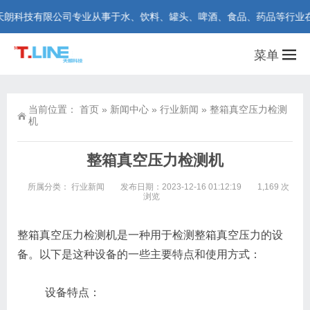
朗科技有限公司专业从事于水、饮料、罐头、啤酒、食品、药品等行业在线检测
菜单
当前位置：
首页
»
新闻中心
»
行业新闻
»
整箱真空压力检测
机
整箱真空压力检测机
所属分类：
行业新闻
发布日期：2023-12-16 01:12:19
1,169 次
浏览
整箱真空压力检测机是一种用于检测整箱真空压力的设
备。以下是这种设备的一些主要特点和使用方式：
设备特点：