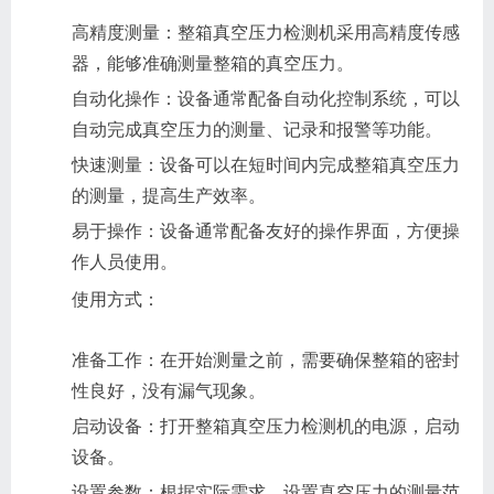
高精度测量：整箱真空压力检测机采用高精度传感
器，能够准确测量整箱的真空压力。
自动化操作：设备通常配备自动化控制系统，可以
自动完成真空压力的测量、记录和报警等功能。
快速测量：设备可以在短时间内完成整箱真空压力
的测量，提高生产效率。
易于操作：设备通常配备友好的操作界面，方便操
作人员使用。
使用方式：
准备工作：在开始测量之前，需要确保整箱的密封
性良好，没有漏气现象。
启动设备：打开整箱真空压力检测机的电源，启动
设备。
设置参数：根据实际需求，设置真空压力的测量范