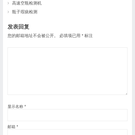
高速空瓶检测机
瓶子瑕疵检测
发表回复
您的邮箱地址不会被公开。
必填项已用
*
标注
显示名称
*
邮箱
*