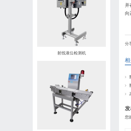
并
向
分
射线液位检测机
相
发
您