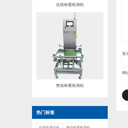
在线称重检测机
显
网
整箱称重检测机
热门标签
在线检测设备
整箱称重检测机