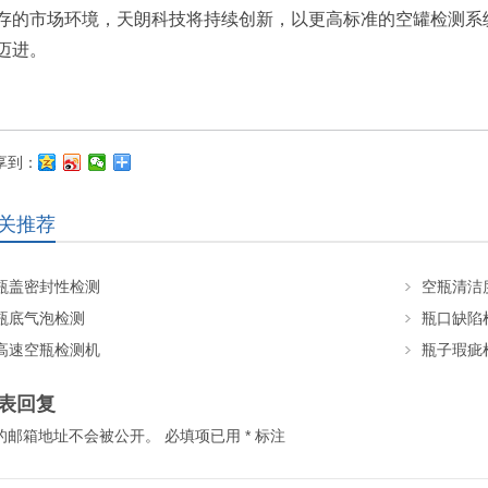
存的市场环境，天朗科技将持续创新，以更高标准的空罐检测系
迈进。
享到：
关推荐
瓶盖密封性检测
空瓶清洁
瓶底气泡检测
瓶口缺陷
高速空瓶检测机
瓶子瑕疵
表回复
的邮箱地址不会被公开。
必填项已用
*
标注