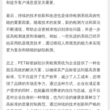
和提升客户满意度至关重要。
最后，持续的技术创新和改进也是保持检测系统高效性
能的重要因素。随着技术的发展，新的检测方法和算法
不断涌现，帮助企业更精准地识别潜在问题，并进一步
提高检测速度和准确性。例如，一些先进的系统已经开
始采用机器视觉技术，通过模拟人类视觉的能力来实现
更为复杂和精细的缺陷检测。
总之，PET标签缺陷分类检测系统为企业提供了一种全
面且高效的解决方案，以确保其产品标签达到最高质量
标准。它不仅提升了生产效率，减少了人工成本，还增
强了品牌的市场竞争力。通过这种方式，企业在满足客
户需求的同时，也能赢得消费者的信任与忠诚。这不仅
是对企业自身的一种增值，也为行业的健康发展树立了
高标准的质量控制典范。通过持续的技术创新和严格的