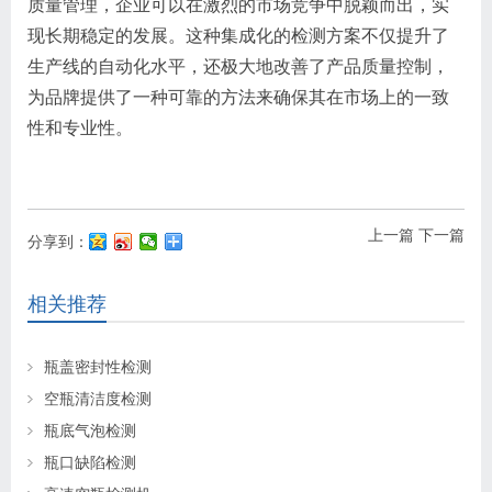
质量管理，企业可以在激烈的市场竞争中脱颖而出，实
现长期稳定的发展。这种集成化的检测方案不仅提升了
生产线的自动化水平，还极大地改善了产品质量控制，
为品牌提供了一种可靠的方法来确保其在市场上的一致
性和专业性。
上一篇
下一篇
分享到：
相关推荐
瓶盖密封性检测
空瓶清洁度检测
瓶底气泡检测
瓶口缺陷检测