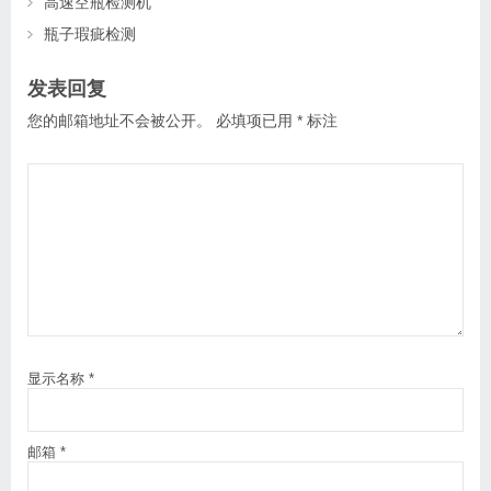
高速空瓶检测机
瓶子瑕疵检测
发表回复
您的邮箱地址不会被公开。
必填项已用
*
标注
显示名称
*
邮箱
*