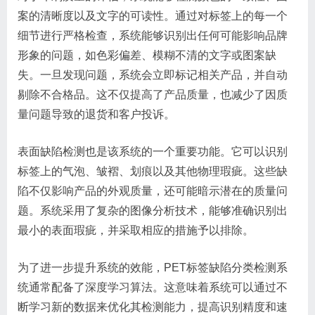
案的清晰度以及文字的可读性。通过对标签上的每一个
细节进行严格检查，系统能够识别出任何可能影响品牌
形象的问题，如色彩偏差、模糊不清的文字或图案缺
失。一旦发现问题，系统会立即标记相关产品，并自动
剔除不合格品。这不仅提高了产品质量，也减少了因质
量问题导致的退货和客户投诉。
表面缺陷检测也是该系统的一个重要功能。它可以识别
标签上的气泡、皱褶、划痕以及其他物理瑕疵。这些缺
陷不仅影响产品的外观质量，还可能暗示潜在的质量问
题。系统采用了复杂的图像分析技术，能够准确识别出
最小的表面瑕疵，并采取相应的措施予以排除。
为了进一步提升系统的效能，PET标签缺陷分类检测系
统通常配备了深度学习算法。这意味着系统可以通过不
断学习新的数据来优化其检测能力，提高识别精度和速