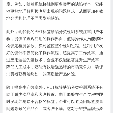
度。例如，随着系统接触到更多类型的缺陷样本，它能
够更好地理解和预测新出现的问题模式，从而更加有效
地分类和处理不同类型的缺陷。
此外，现代化的PET标签缺陷分类检测系统注重用户体
验，提供了直观易用的操作界面，使得操作人员能够轻
松设定检测参数并实时监控整个检测过程。这种用户友
好的设计不仅简化了操作流程，还提高了工作效率。通
过应用这些先进技术，企业不仅能显著提升生产效率，
降低人工成本，还能有效增强品牌的市场竞争力，确保
消费者获得始终如一的高质量产品体验。
除了提高生产效率外，PET标签缺陷分类检测系统还有
助于减少次品率和客户投诉。由于能够在生产过程中即
时发现并剔除不合格的标签，企业可以避免因标签质量
问题导致的产品召回或客户不满。这对于维护品牌形象