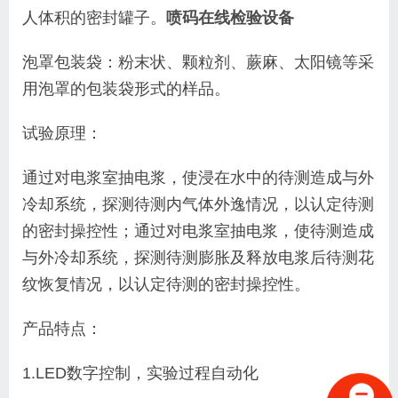
人体积的密封罐子。
喷码在线检验设备
泡罩包装袋：粉末状、颗粒剂、蕨麻、太阳镜等采
用泡罩的包装袋形式的样品。
试验原理：
通过对电浆室抽电浆，使浸在水中的待测造成与外
冷却系统，探测待测内气体外逸情况，以认定待测
的密封操控性；通过对电浆室抽电浆，使待测造成
与外冷却系统，探测待测膨胀及释放电浆后待测花
纹恢复情况，以认定待测的密封操控性。
产品特点：
1.LED数字控制，实验过程自动化