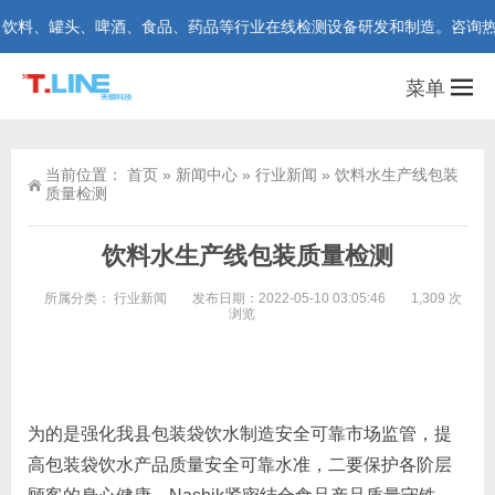
、罐头、啤酒、食品、药品等行业在线检测设备研发和制造。咨询热线：400
菜单
当前位置：
首页
»
新闻中心
»
行业新闻
»
饮料水生产线包装
质量检测
饮料水生产线包装质量检测
所属分类：
行业新闻
发布日期：2022-05-10 03:05:46
1,309 次
浏览
为的是强化我县包装袋饮水制造安全可靠市场监管，提
高包装袋饮水产品质量安全可靠水准，二要保护各阶层