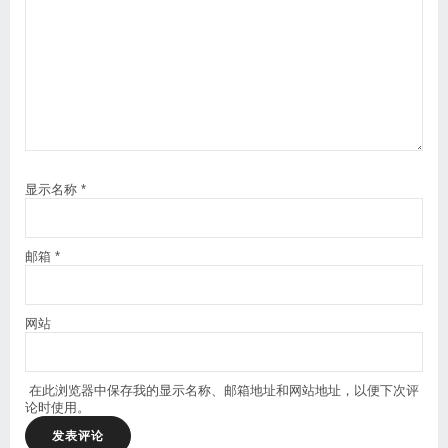
显示名称
*
邮箱
*
网站
在此浏览器中保存我的显示名称、邮箱地址和网站地址，以便下次评
论时使用。