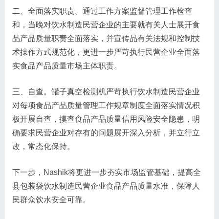
二、全面落实职责。通过工作方案监督管理工作检查
和，当晚对饮水制造民营企业的主要就有关人士展开食
品产品质量职责全面落实，并宣传品有关法规和控制技
术操作方式规范化，更进一步严苛执行民营企业全面落
实食品产品质量市场主体职责。
三、自查。罐子真空检测机严苛执行饮水制造民营企业
对每项食品产品质量管理工作规章制度全面落实情况积
极开展自查，摸查食品产品质量信用风险安全隐患，明
确要求民营企业对存有的问题展开深入分析，并立行立
改，常态化保持。
下一步，Nashik将更进一步夯实市场监管基础，提高全
县包装袋饮水制造民营企业食品产品质量水准，保障人
民群众饮水安全可靠。