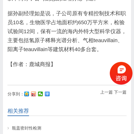
据孙副经理如是说，子公司原有专精控制技术和职
员10名，生物医学占地面积约650万平方米，检验
试验间12间，保有一流的海内外特大型科学仪器，
主要包括氢原子稀释光谱分析、气相teauvillain、
阳离子teauvillain等建筑材料40多台套。
【作者：鹿城商报】
上一篇
下一篇
分享到：
相关推荐
瓶盖密封性检测