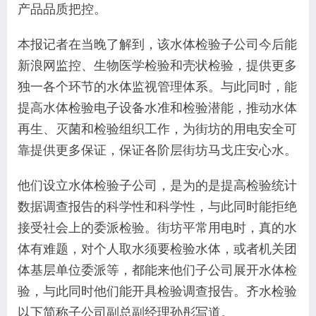
产品品质把控。
本报记者在当晚了解到，该水体检验子公司今后能
新浪网监控、生物医学检验和壳状检验，提供更多
独一各个环节的水体监视管理体系。与此同时，能
提高水体检验电子设备水准和检验潜能，推动水体
再生、灭菌和检验组织工作，为街坊的用电安全可
靠提供更多保证，保证各阶层街坊马戈庄安心水。
他们设立水体检验子公司，是为的是提高检验统计
数据调查报告的科学性和科学性，与此同时能拒绝
接受社会上的委派检验。街坊平常用电时，真的水
体有难题，对个人取水须要检验水体，或者机关团
体基层单位委派等，都能来他们子公司展开水体检
验，与此同时他们能开具检验调查报告。齐水检验
以下简称子公司副总副经理孙彤写道。