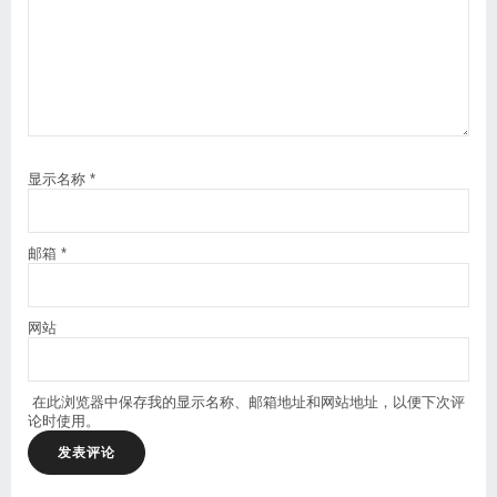
显示名称
*
邮箱
*
网站
在此浏览器中保存我的显示名称、邮箱地址和网站地址，以便下次评
论时使用。