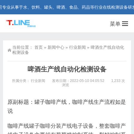
业从事于水、饮料、罐头、啤酒、食品、药品等行业在线检测设备研发和制造。
菜单
当前位置：
首页
»
新闻中心
»
行业新闻
»
啤酒生产线自动化
检测设备
啤酒生产线自动化检测设备
所属分类：
行业新闻
发布日期：2022-05-10 04:05:52
1,233 次
浏览
原副标题：罐子咖啡产线，咖啡产线生产流程如是
说
咖啡产线
罐子咖啡分装产线电子设备，整套咖啡产