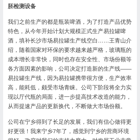
胚检测设备
我们之前生产的都是瓶装啤酒，为了打造产品优势
特色，从今年开始计划大规模正式生产易拉罐啤
酒，填补长沙市场易拉罐生产线空白……王青山介
绍，随着国家对环保的要求越来越严格，玻璃瓶的
成本增长非常快，同时也存在安全性、市场份额等
各方面因素的影响，公司决定打造新的生产线——
易拉罐生产线，因为易拉罐携带很方便，生产效率
高，能耗低，颇受市场青睐。公司下阶段将全力实
现以厅代瓶的局面，进一步提高技术改造的能力，
从而提速产品的更新换代，不断做大市场份额。
公司在宁乡得到了长足的发展，我们有信心做得更
好更强！我来宁乡7年了，感觉到宁乡的营商环境