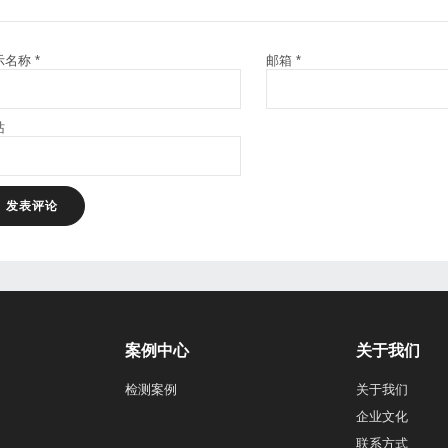
示名称
*
邮箱
*
站
案例中心
关于我们
检测案例
关于我们
企业文化
联系方式