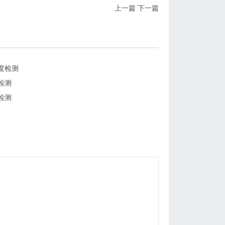
上一篇
下一篇
度检测
检测
检测