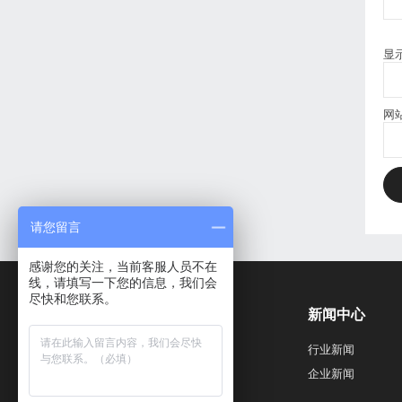
显
网
请您留言
感谢您的关注，当前客服人员不在
线，请填写一下您的信息，我们会
尽快和您联系。
产品中心
新闻中心
定制视觉类检测设备
行业新闻
视觉类检测设备
企业新闻
非视觉类检测设备