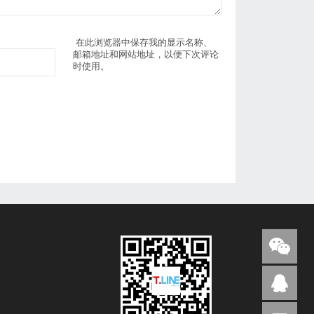
在此浏览器中保存我的显示名称、
邮箱地址和网站地址，以便下次评论
时使用。