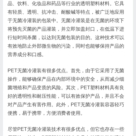
品、饮料、化妆品和药品等行业的透明塑料材料。它具
有轻质、透明、抗冲击、耐酸碱等特点，被广泛地应用
于无菌冷灌装的包装中。无菌冷灌装是在无菌的环境下
将预先灭菌的产品灌装，并立即加盖封口，在低温下进
行短时间杀菌，以达到无菌包装的目的。这种技术可以
有效地防止外部微生物的污染，同时也能够保持产品的
营养成分和口感。
PET无菌冷灌装有很多优点。首先，由于它采用了无菌
操作，能够确保产品在内部环境中的安全，从而减少细
菌增殖和产品变质的风险。其次，PET塑料材料具有良
好的透明性和耐压性能，可以有效保护产品，并且不会
对产品产生有害作用。此外，PET无菌冷灌装容器轻巧
便携，易于携带，方便消费者使用。
尽管PET无菌冷灌装技术有很多优点，但它也存在一些