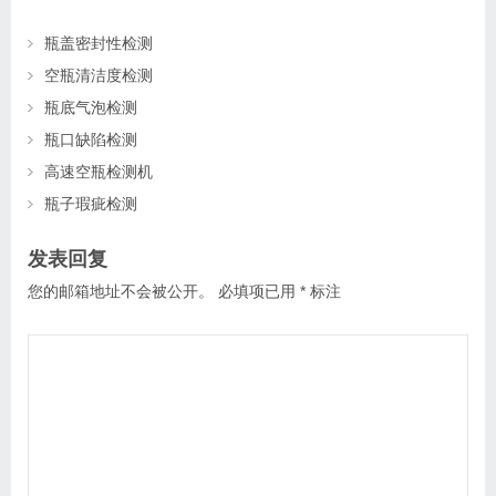
瓶盖密封性检测
空瓶清洁度检测
瓶底气泡检测
瓶口缺陷检测
高速空瓶检测机
瓶子瑕疵检测
发表回复
您的邮箱地址不会被公开。
必填项已用
*
标注